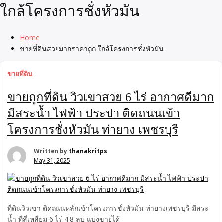
ใกล้โครงการชั่งหัวมัน
Home
ขายที่ดินสวยมากราคาถูก ใกล้โครงการชั่งหัวมัน
ขายที่ดิน
ขายถูกที่ดิน วิวเขาสวย 6 ไร่ อากาศดีมาก
มีสระน้ำ ไฟฟ้า ประปา ติดถนนเข้า
โครงการชั่งหัวมัน ท่ายาง เพชรบุรี
Written by
thanakritps
May 31, 2025
ที่ดินวิวเขา ติดถนนหลักเข้าโครงการชั่งหัวมัน ท่ายางเพชรบุรี มีสระ
น้ำ ที่สี่เหลี่ยม 6 ไร่ 4.8 ลบ แบ่งขายได้