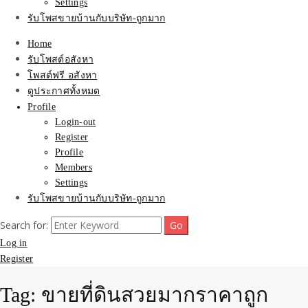
Settings
รับโพสขายบ้านกับบริษัท-ถูกมาก
Home
รับโพสต์อสังหา
โพสต์ฟรี อสังหา
ดูประกาศทั้งหมด
Profile
Login-out
Register
Profile
Members
Settings
รับโพสขายบ้านกับบริษัท-ถูกมาก
Search for:
Log in
Register
Tag:
ขายที่ดินสวยมากราคาถูก