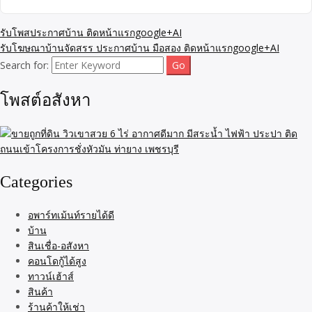
รับโพสประกาศบ้าน ติดหน้าแรกgoogle+AI
รับโฆษณาบ้านจัดสรร ประกาศบ้าน มือสอง ติดหน้าแรกgoogle+AI
Search for:
โพสต์อสังหา
Categories
อพาร์ทเม้นท์รายได้ดี
บ้าน
สินเชื่อ-อสังหา
คอนโดกู้ได้สูง
ทาวน์เฮ้าส์
สินค้า
ร้านค้าให้เช่า