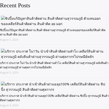
Recent Posts
ชิปปิ้งแก้ปัญหาสินค้าติดด่าน สินค้าติดด่านสุวรรณภูมิ ตัวแทนออกของเคลียร์สินค้าติด
ด่าน สินค้าติด อย มอก
August 5, 2026
บริการ ประกาศ ใน1วัน นำเข้าสินค้าติดด่านทำไง เคลียร์สินค้าด่านสุวรรณภูมิ คลังสินค้า
ด่านสุวรรณภูมิ ด่านศุลกากรไปรษณีย์หลัก
August 5, 2026
บริการ ประกาศ นำเข้าสินค้าผ่านฉลุย100% เคลียร์สินค้าติดด่าน ชิปปิ้ง สุวรรณภูมิ สินค้า
ติดด่านศุลกากร
August 4, 2026