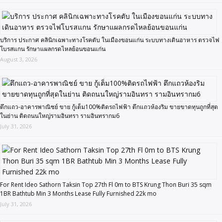
บริการ ประกาศ คลินิกเฉพาะทางโรคตับ ในเมืองขอนแก่น ระบบทางเดินอาหาร ตรวจไฟ
โบรสแกน รักษาแผลกรดไหลย้อนขอนแก่น
August 3, 2026
ตึกแถว-อาคารพาณิชย์ ขาย กู้เต็ม100%ติดรถไฟฟ้า ตึกแถวห้องริม ขายขาดทุนถูกที่สุด
ในย่าน ติดถนนใหญ่รามอินทรา รามอินทรากม6
July 31, 2026
For Rent Ideo Sathorn Taksin Top 27th Fl 0m to BTS Krung Thon Buri 35 sqm
1BR Bathtub Min 3 Months Lease Fully Furnished 22k mo
July 31, 2026