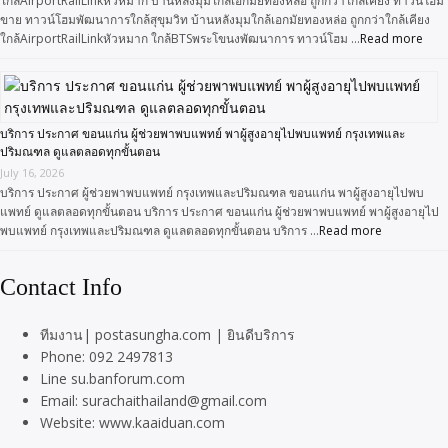
ใกล้AirportRailLinkหัวหมาก บ้านหลังมุมใกล้เอกมัยทองหล่อ ถูกกว่าใกล้เคียง ทาวน์โฮม
ขาย ทาวน์โฮมพัฒนาการใกล้สุขุมวิท บ้านหลังมุมใกล้เอกมัยทองหล่อ ถูกกว่าใกล้เคียง
ใกล้AirportRailLinkหัวหมาก ใกล้BTSพระโขนงพัฒนาการ ทาวน์โฮม …
Read more
บริการ ประกาศ ขอนแก่น ผู้ช่วยพาพบแพทย์ พาผู้สูงอายุไปพบแพทย์ กรุงเทพและ
ปริมณฑล ดูแลตลอดทุกขั้นตอน
July 16, 2026
บริการ ประกาศ ผู้ช่วยพาพบแพทย์ กรุงเทพและปริมณฑล ขอนแก่น พาผู้สูงอายุไปพบ
แพทย์ ดูแลตลอดทุกขั้นตอน บริการ ประกาศ ขอนแก่น ผู้ช่วยพาพบแพทย์ พาผู้สูงอายุไป
พบแพทย์ กรุงเทพและปริมณฑล ดูแลตลอดทุกขั้นตอน บริการ …
Read more
Contact Info
ทีมงาน| postasungha.com | ยินดีบริการ
Phone: 092 2497813
Line su.banforum.com
Email: surachaithailand@gmail.com
Website: www.kaaiduan.com