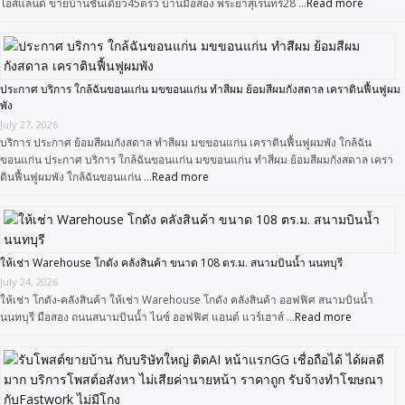
ไอส์แลนด์ ขายบ้านชั้นเดียว45ตรว บ้านมือสอง พระยาสุเรนทร์28 …
Read more
ประกาศ บริการ ใกล้ฉันขอนแก่น มขขอนแก่น ทำสีผม ย้อมสีผมกังสดาล เคราตินฟื้นฟูผม
พัง
July 27, 2026
บริการ ประกาศ ย้อมสีผมกังสดาล ทำสีผม มขขอนแก่น เคราตินฟื้นฟูผมพัง ใกล้ฉัน
ขอนแก่น ประกาศ บริการ ใกล้ฉันขอนแก่น มขขอนแก่น ทำสีผม ย้อมสีผมกังสดาล เครา
ตินฟื้นฟูผมพัง ใกล้ฉันขอนแก่น …
Read more
ให้เช่า Warehouse โกดัง คลังสินค้า ขนาด 108 ตร.ม. สนามบินน้ำ นนทบุรี
July 24, 2026
ให้เช่า โกดัง-คลังสินค้า ให้เช่า Warehouse โกดัง คลังสินค้า ออฟฟิศ สนามบินน้ำ
นนทบุรี มือสอง ถนนสนามบินน้ำ ไนซ์ ออฟฟิศ แอนด์ แวร์เฮาส์ …
Read more