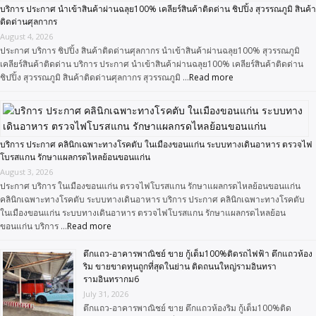
บริการ ประกาศ นำเข้าสินค้าผ่านฉลุย100% เคลียร์สินค้าติดด่าน ชิปปิ้ง สุวรรณภูมิ สินค้า
ติดด่านศุลกากร
August 4, 2026
ประกาศ บริการ ชิปปิ้ง สินค้าติดด่านศุลกากร นำเข้าสินค้าผ่านฉลุย100% สุวรรณภูมิ
เคลียร์สินค้าติดด่าน บริการ ประกาศ นำเข้าสินค้าผ่านฉลุย100% เคลียร์สินค้าติดด่าน
ชิปปิ้ง สุวรรณภูมิ สินค้าติดด่านศุลกากร สุวรรณภูมิ …
Read more
บริการ ประกาศ คลินิกเฉพาะทางโรคตับ ในเมืองขอนแก่น ระบบทางเดินอาหาร ตรวจไฟ
โบรสแกน รักษาแผลกรดไหลย้อนขอนแก่น
August 3, 2026
ประกาศ บริการ ในเมืองขอนแก่น ตรวจไฟโบรสแกน รักษาแผลกรดไหลย้อนขอนแก่น
คลินิกเฉพาะทางโรคตับ ระบบทางเดินอาหาร บริการ ประกาศ คลินิกเฉพาะทางโรคตับ
ในเมืองขอนแก่น ระบบทางเดินอาหาร ตรวจไฟโบรสแกน รักษาแผลกรดไหลย้อน
ขอนแก่น บริการ …
Read more
ตึกแถว-อาคารพาณิชย์ ขาย กู้เต็ม100%ติดรถไฟฟ้า ตึกแถวห้อง
ริม ขายขาดทุนถูกที่สุดในย่าน ติดถนนใหญ่รามอินทรา
รามอินทรากม6
July 31, 2026
ตึกแถว-อาคารพาณิชย์ ขาย ตึกแถวห้องริม กู้เต็ม100%ติด