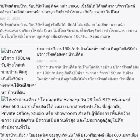
รับโพสต์ขายบ้าน กับบริษัทใหญ่ ติดAI หน้าแรกGG เชื่อถือได้ ได้ผลดีมาก บริการโพสต์
อสังหา ไม่เสียค่านายหน้า ราคาถูก รับจ้างทำโฆษณา กับFastwork ไม่มีโกง
July 20, 2026
รับโพสต์ขายบ้าน กับบริษัทใหญ่ เชื่อถือได้ ติดAI ได้ผลดีมาก ไม่เสียค่านายหน้า
กับFastwork บริการโพสต์อสังหา ไม่มีโกง รับรองผลได้จริงๆ รับจ้างทำโฆษณาขายบ้าน
โปรโมทโพสต์เว็บ ราคาถูก ที่สุด เพียง299บ/ด 10บ/วัน …
Read more
ประกาศ บริการ 190บ/ด รับจ้างโพสต์ขายบ้าน ติดกูเกิลถึง30คำ
บริการโพสต์อสังหา บ้านที่ดิน
July 19, 2026
บริการ ประกาศ บ้านที่ดิน รับจ้างโพสต์ขายบ้าน บริการโพสต์อสัง
หา 190บ/ด ติดกูเกิลถึง30คำ ประกาศ บริการ 190บ/ด รับจ้าง
โพสต์ขายบ้าน ติดกูเกิลถึง30คำ บริการโพสต์อสังหา บ้านที่ดิน
ประกาศ …
Read more
ให้เช่าบ้านเดี่ยว / โฮมออฟฟิศ ซอยสุขุมวิท 28 ใกล้ BTS พร้อมพงษ์ เพียง 600 เมตร เลี้ยง