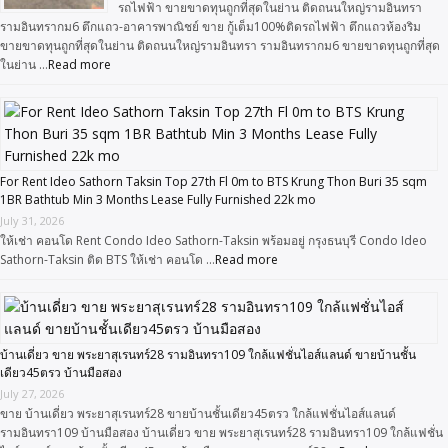
รถไฟฟ้า ขายขาดทุนถูกที่สุดในย่าน ติดถนนใหญ่รามอินทรา
รามอินทรากม6 ตึกแถว-อาคารพาณิชย์ ขาย กู้เต็ม100%ติดรถไฟฟ้า ตึกแถวห้องริม
ขายขาดทุนถูกที่สุดในย่าน ติดถนนใหญ่รามอินทรา รามอินทรากม6 ขายขาดทุนถูกที่สุด
ในย่าน …
Read more
For Rent Ideo Sathorn Taksin Top 27th Fl 0m to BTS Krung Thon Buri 35 sqm
1BR Bathtub Min 3 Months Lease Fully Furnished 22k mo
July 31, 2026
ให้เช่า คอนโด Rent Condo Ideo Sathorn-Taksin พร้อมอยู่ กรุงธนบุรี Condo Ideo
Sathorn-Taksin ติด BTS ให้เช่า คอนโด …
Read more
บ้านเดี่ยว ขาย พระยาสุเรนทร์28 รามอินทรา109 ใกล้แฟชั่นไอส์แลนด์ ขายบ้านชั้น
เดียว45ตรว บ้านมือสอง
July 27, 2026
ขาย บ้านเดี่ยว พระยาสุเรนทร์28 ขายบ้านชั้นเดียว45ตรว ใกล้แฟชั่นไอส์แลนด์
รามอินทรา109 บ้านมือสอง บ้านเดี่ยว ขาย พระยาสุเรนทร์28 รามอินทรา109 ใกล้แฟชั่น