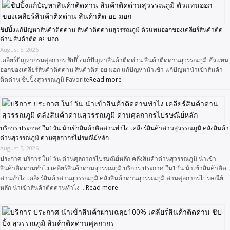
ชิปปิ้งแก้ปัญหาสินค้าติดด่าน สินค้าติดด่านสุวรรณภูมิ ตัวแทนออกของเคลียร์สินค้าติด
ด่าน สินค้าติด อย มอก
August 5, 2026
เคลียร์ปัญหากรมศุลกากร ชิปปิ้งแก้ปัญหาสินค้าติดด่าน สินค้าติดด่านสุวรรณภูมิ ตัวแทน
ออกของเคลียร์สินค้าติดด่าน สินค้าติด อย มอก แก้ปัญหานำเข้า แก้ปัญหานำเข้าสินค้า
ติดด่าน ชิปปิ้งสุวรรณภูมิ Favorite
Read more
บริการ ประกาศ ใน1วัน นำเข้าสินค้าติดด่านทำไง เคลียร์สินค้าด่านสุวรรณภูมิ คลังสินค้า
ด่านสุวรรณภูมิ ด่านศุลกากรไปรษณีย์หลัก
August 5, 2026
ประกาศ บริการ ใน1วัน ด่านศุลกากรไปรษณีย์หลัก คลังสินค้าด่านสุวรรณภูมิ นำเข้า
สินค้าติดด่านทำไง เคลียร์สินค้าด่านสุวรรณภูมิ บริการ ประกาศ ใน1วัน นำเข้าสินค้าติด
ด่านทำไง เคลียร์สินค้าด่านสุวรรณภูมิ คลังสินค้าด่านสุวรรณภูมิ ด่านศุลกากรไปรษณีย์
หลัก นำเข้าสินค้าติดด่านทำไง …
Read more