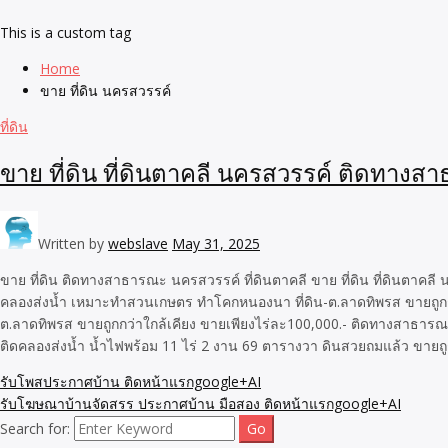
This is a custom tag
Home
ขาย ที่ดิน นครสวรรค์
ที่ดิน
ขาย ที่ดิน ที่ดินตาคลี นครสวรรค์ ติดทางส
Written by
webslave
May 31, 2025
ขาย ที่ดิน ติดทางสาธารณะ นครสวรรค์ ที่ดินตาคลี ขาย ที่ดิน ที่ดินตาค
คลองส่งน้ำ เหมาะทำสวนเกษตร ทำโคกหนองนา ที่ดิน-ต.ลาดทิพรส ขายถูกก
ต.ลาดทิพรส ขายถูกกว่าใกล้เคียง ขายเพียงไร่ละ100,000.- ติดทางสาธ
ติดคลองส่งน้ำ น้ำไฟพร้อม 11 ไร่ 2 งาน 69 ตารางวา ดินสวยถมแล้ว ขา
รับโพสประกาศบ้าน ติดหน้าแรกgoogle+AI
รับโฆษณาบ้านจัดสรร ประกาศบ้าน มือสอง ติดหน้าแรกgoogle+AI
Search for: