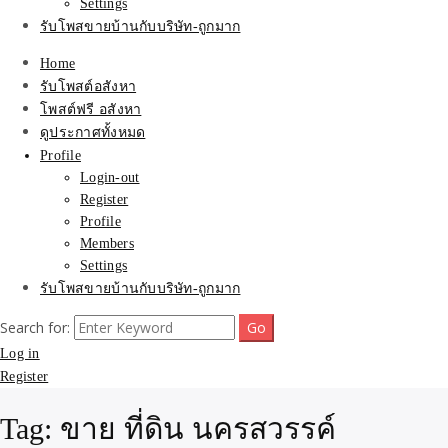
Settings
รับโพสขายบ้านกับบริษัท-ถูกมาก
Home
รับโพสต์อสังหา
โพสต์ฟรี อสังหา
ดูประกาศทั้งหมด
Profile
Login-out
Register
Profile
Members
Settings
รับโพสขายบ้านกับบริษัท-ถูกมาก
Search for:
Log in
Register
Tag:
ขาย ที่ดิน นครสวรรค์