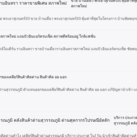
ขาย บ้านเดี่ยว พระยาสุเรนทร์30 คุ้มค่า
สภาพใหม่
ม่ พระยาสุเรนทร์30 ขาย บ้านเดี่ยว พระยาสุเรนทร์30 คุ้มค่าที่สุดในโครงการ บ้านชัย
าสภาพใหม่ แถมบิวอินแอร์ครบเซ็ต สภาพดีพร้อมอยู่ ใกล้แฟชั่น
ั้นสไตล์โมเดิร์น รามอินทรา ขายบ้านเดี่ยวรามอินทราสภาพใหม่ แถมบิวอินแอร์ครบเซ็ต ชัย
กของเคลียร์สินค้าติดด่าน สินค้าติด อย มอก
ด่านสุวรรณภูมิ ตัวแทนออกของเคลียร์สินค้าติดด่าน สินค้าติด อย มอก แก้ปัญหานำเข้า แก้
บริการ ประกาศ
สุวรรณภูมิ คลั
ติดด่านทำไง เคลียร์สินค้าด่านสุวรรณภูมิ บริการ ประกาศ ใน1วัน นำเข้าสินค้าติดด่านทำไ