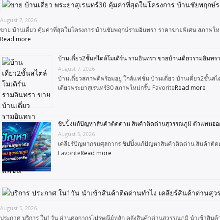
August 7, 2026
ขาย บ้านเดี่ยว คุ้มค่าที่สุดในโครงการ บ้านชัยพฤกษ์รามอินทรา ราคาขายพิเศษ สภาพให
Read more
บ้านเดี่ยว2ชั้นสไตล์โมเดิร์น รามอินทรา ขายบ้านเดี่ยวรามอินทร
August 7, 2026
บ้านเดี่ยวสภาพดีพร้อมอยู่ ใกล้แฟชั่น บ้านเดี่ยว บ้านเดี่ยว2ช
เดี่ยวพระยาสุเรนทร์30 สภาพใหม่กริ๊บ Favorite
Read more
ชิปปิ้งแก้ปัญหาสินค้าติดด่าน สินค้าติดด่านสุวรรณภูมิ ตัวแทนออ
August 5, 2026
เคลียร์ปัญหากรมศุลกากร ชิปปิ้งแก้ปัญหาสินค้าติดด่าน สินค้าติด
Favorite
Read more
August 5, 2026
ประกาศ บริการ ใน1วัน ด่านศุลกากรไปรษณีย์หลัก คลังสินค้าด่านสุวรรณภูมิ นำเข้าสินค้า