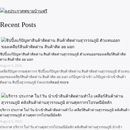
Recent Posts
ชิปปิ้งแก้ปัญหาสินค้าติดด่าน สินค้าติดด่านสุวรรณภูมิ ตัวแทนออกของเคลียร์สินค้าติด
ด่าน สินค้าติด อย มอก
August 5, 2026
เคลียร์ปัญหากรมศุลกากร ชิปปิ้งแก้ปัญหาสินค้าติดด่าน สินค้าติดด่านสุวรรณภูมิ ตัวแทน
ออกของเคลียร์สินค้าติดด่าน สินค้าติด อย มอก แก้ปัญหานำเข้า แก้ปัญหานำเข้าสินค้า
ติดด่าน ชิปปิ้งสุวรรณภูมิ Favorite
Read more
บริการ ประกาศ ใน1วัน นำเข้าสินค้าติดด่านทำไง เคลียร์สินค้าด่านสุวรรณภูมิ คลังสินค้า
ด่านสุวรรณภูมิ ด่านศุลกากรไปรษณีย์หลัก
August 5, 2026
ประกาศ บริการ ใน1วัน ด่านศุลกากรไปรษณีย์หลัก คลังสินค้าด่านสุวรรณภูมิ นำเข้า