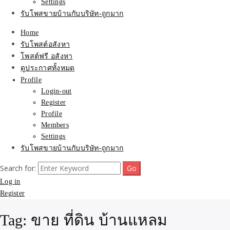
Settings
รับโพสขายบ้านกับบริษัท-ถูกมาก
Home
รับโพสต์อสังหา
โพสต์ฟรี อสังหา
ดูประกาศทั้งหมด
Profile
Login-out
Register
Profile
Members
Settings
รับโพสขายบ้านกับบริษัท-ถูกมาก
Search for:
Log in
Register
Tag:
ขาย ที่ดิน บ้านแหลม