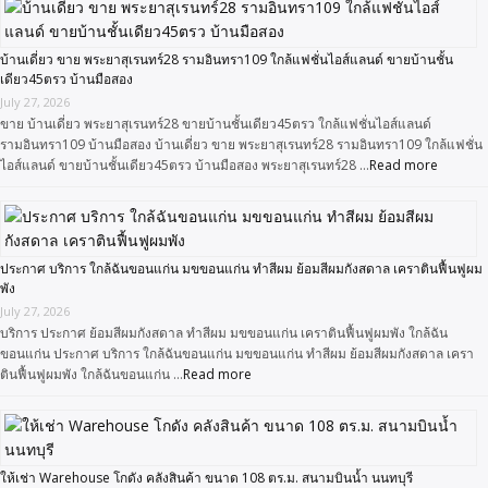
บ้านเดี่ยว ขาย พระยาสุเรนทร์28 รามอินทรา109 ใกล้แฟชั่นไอส์แลนด์ ขายบ้านชั้น
เดียว45ตรว บ้านมือสอง
July 27, 2026
ขาย บ้านเดี่ยว พระยาสุเรนทร์28 ขายบ้านชั้นเดียว45ตรว ใกล้แฟชั่นไอส์แลนด์
รามอินทรา109 บ้านมือสอง บ้านเดี่ยว ขาย พระยาสุเรนทร์28 รามอินทรา109 ใกล้แฟชั่น
ไอส์แลนด์ ขายบ้านชั้นเดียว45ตรว บ้านมือสอง พระยาสุเรนทร์28 …
Read more
ประกาศ บริการ ใกล้ฉันขอนแก่น มขขอนแก่น ทำสีผม ย้อมสีผมกังสดาล เคราตินฟื้นฟูผม
พัง
July 27, 2026
บริการ ประกาศ ย้อมสีผมกังสดาล ทำสีผม มขขอนแก่น เคราตินฟื้นฟูผมพัง ใกล้ฉัน
ขอนแก่น ประกาศ บริการ ใกล้ฉันขอนแก่น มขขอนแก่น ทำสีผม ย้อมสีผมกังสดาล เครา
ตินฟื้นฟูผมพัง ใกล้ฉันขอนแก่น …
Read more
ให้เช่า Warehouse โกดัง คลังสินค้า ขนาด 108 ตร.ม. สนามบินน้ำ นนทบุรี