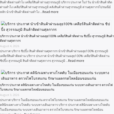
สินค้าติดด่านทำไง เคลียร์สินค้าด่านสุวรรณภูมิ บริการ ประกาศ ใน1วัน นำเข้าสินค้าติด
ด่านทำไง เคลียร์สินค้าด่านสุวรรณภูมิ คลังสินค้าด่านสุวรรณภูมิ ด่านศุลกากรไปรษณีย์
หลัก นำเข้าสินค้าติดด่านทำไง …
Read more
บริการ ประกาศ นำเข้าสินค้าผ่านฉลุย100% เคลียร์สินค้าติดด่าน ชิปปิ้ง สุวรรณภูมิ สินค้า
ติดด่านศุลกากร
August 4, 2026
ประกาศ บริการ ชิปปิ้ง สินค้าติดด่านศุลกากร นำเข้าสินค้าผ่านฉลุย100% สุวรรณภูมิ
เคลียร์สินค้าติดด่าน บริการ ประกาศ นำเข้าสินค้าผ่านฉลุย100% เคลียร์สินค้าติดด่าน
ชิปปิ้ง สุวรรณภูมิ สินค้าติดด่านศุลกากร สุวรรณภูมิ …
Read more
บริการ ประกาศ คลินิกเฉพาะทางโรคตับ ในเมืองขอนแก่น ระบบทางเดินอาหาร ตรวจไฟ
โบรสแกน รักษาแผลกรดไหลย้อนขอนแก่น
August 3, 2026
ประกาศ บริการ ในเมืองขอนแก่น ตรวจไฟโบรสแกน รักษาแผลกรดไหลย้อนขอนแก่น
คลินิกเฉพาะทางโรคตับ ระบบทางเดินอาหาร บริการ ประกาศ คลินิกเฉพาะทางโรคตับ
ในเมืองขอนแก่น ระบบทางเดินอาหาร ตรวจไฟโบรสแกน รักษาแผลกรดไหลย้อน