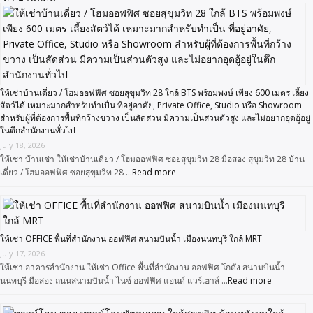
ให้เช่าบ้านเดี่ยว / โฮมออฟฟิศ ซอยสุขุมวิท 28 ใกล้ BTS พร้อมพงษ์ เพียง 600 เมตร เลี้ยง
สัตว์ได้ เหมาะมากสำหรับทำเป็น ที่อยู่อาศัย, Private Office, Studio หรือ Showroom
สำหรับผู้ที่ต้องการพื้นที่กว้างขวาง เป็นสัดส่วน มีความเป็นส่วนตัวสูง และไม่อยากอุดอู้อยู่
ในตึกสำนักงานทั่วไป
July 18, 2026
ให้เช่า บ้านเช่า ให้เช่าบ้านเดี่ยว / โฮมออฟฟิศ ซอยสุขุมวิท 28 มือสอง สุขุมวิท 28 บ้าน
เดี่ยว / โฮมออฟฟิศ ซอยสุขุมวิท 28 …
Read more
ให้เช่า OFFICE พื้นที่สำนักงาน ออฟฟิศ สนามบินน้ำ เมืองนนทบุรี ใกล้ MRT
July 17, 2026
ให้เช่า อาคารสำนักงาน ให้เช่า Office พื้นที่สำนักงาน ออฟฟิศ โกดัง สนามบินน้ำ
นนทบุรี มือสอง ถนนสนามบินน้ำ ไนซ์ ออฟฟิศ แอนด์ แวร์เฮาส์ …
Read more