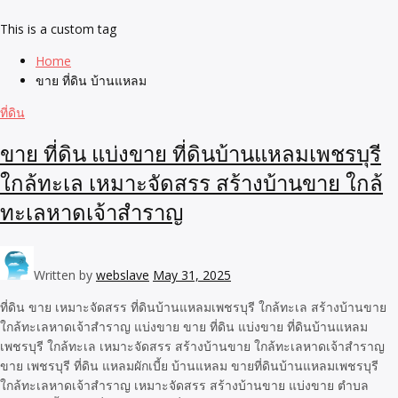
This is a custom tag
Home
ขาย ที่ดิน บ้านแหลม
ที่ดิน
ขาย ที่ดิน แบ่งขาย ที่ดินบ้านแหลมเพชรบุรี
ใกล้ทะเล เหมาะจัดสรร สร้างบ้านขาย ใกล้
ทะเลหาดเจ้าสำราญ
Written by
webslave
May 31, 2025
ที่ดิน ขาย เหมาะจัดสรร ที่ดินบ้านแหลมเพชรบุรี ใกล้ทะเล สร้างบ้านขาย
ใกล้ทะเลหาดเจ้าสำราญ แบ่งขาย ขาย ที่ดิน แบ่งขาย ที่ดินบ้านแหลม
เพชรบุรี ใกล้ทะเล เหมาะจัดสรร สร้างบ้านขาย ใกล้ทะเลหาดเจ้าสำราญ
ขาย เพชรบุรี ที่ดิน แหลมผักเบี้ย บ้านแหลม ขายที่ดินบ้านแหลมเพชรบุรี
ใกล้ทะเลหาดเจ้าสำราญ เหมาะจัดสรร สร้างบ้านขาย แบ่งขาย ตำบล