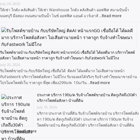
July 24, 2026
ให้เช่า โกดัง-คลังสินค้า ให้เช่า Warehouse โกดัง คลังสินค้า ออฟฟิศ สนามบินน้ำ
นนทบุรี มือสอง ถนนสนามบินน้ำ ไนซ์ ออฟฟิศ แอนด์ แวร์เฮาส์ …
Read more
รับโพสต์ขายบ้าน กับบริษัทใหญ่ ติดAI หน้าแรกGG เชื่อถือได้ ได้ผลดีมาก บริการโพสต์
อสังหา ไม่เสียค่านายหน้า ราคาถูก รับจ้างทำโฆษณา กับFastwork ไม่มีโกง
July 20, 2026
รับโพสต์ขายบ้าน กับบริษัทใหญ่ เชื่อถือได้ ติดAI ได้ผลดีมาก ไม่เสียค่านายหน้า
กับFastwork บริการโพสต์อสังหา ไม่มีโกง รับรองผลได้จริงๆ รับจ้างทำโฆษณาขายบ้าน
โปรโมทโพสต์เว็บ ราคาถูก ที่สุด เพียง299บ/ด 10บ/วัน …
Read more
ประกาศ บริการ 190บ/ด รับจ้างโพสต์ขายบ้าน ติดกูเกิลถึง30คำ
บริการโพสต์อสังหา บ้านที่ดิน
July 19, 2026
บริการ ประกาศ บ้านที่ดิน รับจ้างโพสต์ขายบ้าน บริการโพสต์อสัง
หา 190บ/ด ติดกูเกิลถึง30คำ ประกาศ บริการ 190บ/ด รับจ้าง
โพสต์ขายบ้าน ติดกูเกิลถึง30คำ บริการโพสต์อสังหา บ้านที่ดิน
ประกาศ …
Read more