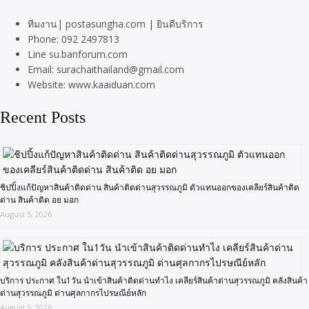
ทีมงาน| postasungha.com | ยินดีบริการ
Phone: 092 2497813
Line su.banforum.com
Email: surachaithailand@gmail.com
Website: www.kaaiduan.com
Recent Posts
ชิปปิ้งแก้ปัญหาสินค้าติดด่าน สินค้าติดด่านสุวรรณภูมิ ตัวแทนออกของเคลียร์สินค้าติด
ด่าน สินค้าติด อย มอก
August 5, 2026
บริการ ประกาศ ใน1วัน นำเข้าสินค้าติดด่านทำไง เคลียร์สินค้าด่านสุวรรณภูมิ คลังสินค้า
ด่านสุวรรณภูมิ ด่านศุลกากรไปรษณีย์หลัก
August 5, 2026