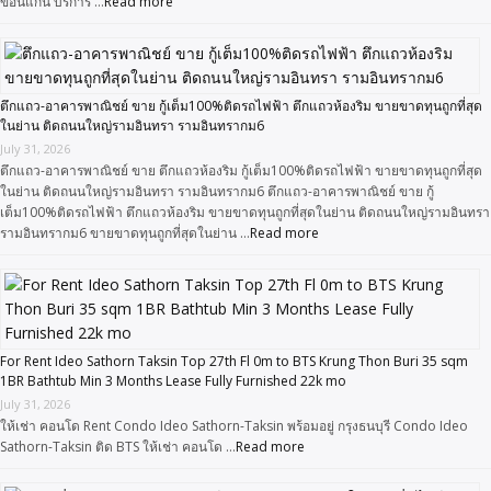
ขอนแก่น บริการ …
Read more
ตึกแถว-อาคารพาณิชย์ ขาย กู้เต็ม100%ติดรถไฟฟ้า ตึกแถวห้องริม ขายขาดทุนถูกที่สุด
ในย่าน ติดถนนใหญ่รามอินทรา รามอินทรากม6
July 31, 2026
ตึกแถว-อาคารพาณิชย์ ขาย ตึกแถวห้องริม กู้เต็ม100%ติดรถไฟฟ้า ขายขาดทุนถูกที่สุด
ในย่าน ติดถนนใหญ่รามอินทรา รามอินทรากม6 ตึกแถว-อาคารพาณิชย์ ขาย กู้
เต็ม100%ติดรถไฟฟ้า ตึกแถวห้องริม ขายขาดทุนถูกที่สุดในย่าน ติดถนนใหญ่รามอินทรา
รามอินทรากม6 ขายขาดทุนถูกที่สุดในย่าน …
Read more
For Rent Ideo Sathorn Taksin Top 27th Fl 0m to BTS Krung Thon Buri 35 sqm
1BR Bathtub Min 3 Months Lease Fully Furnished 22k mo
July 31, 2026
ให้เช่า คอนโด Rent Condo Ideo Sathorn-Taksin พร้อมอยู่ กรุงธนบุรี Condo Ideo
Sathorn-Taksin ติด BTS ให้เช่า คอนโด …
Read more