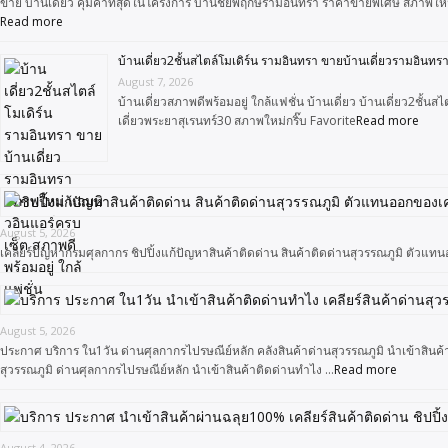
ขาย บ้านเดี่ยว คุ้มค่าที่สุดในโครงการ บ้านชัยพฤกษ์รามอินทรา ราคาขายพิเศษ สภาพให
Read more
บ้านเดี่ยว2ชั้นสไตล์โมเดิร์น รามอินทรา ขายบ้านเดี่ยวรามอินทร
August 7, 2026
บ้านเดี่ยวสภาพดีพร้อมอยู่ ใกล้แฟชั่น บ้านเดี่ยว บ้านเดี่ยว2ช
เดี่ยวพระยาสุเรนทร์30 สภาพใหม่กริ๊บ Favorite
Read more
August 5, 2026
เคลียร์ปัญหากรมศุลกากร ชิปปิ้งแก้ปัญหาสินค้าติดด่าน สินค้าติดด่านสุวรรณภูมิ ตัวแทน
August 5, 2026
ประกาศ บริการ ใน1วัน ด่านศุลกากรไปรษณีย์หลัก คลังสินค้าด่านสุวรรณภูมิ นำเข้าสินค้า
สุวรรณภูมิ ด่านศุลกากรไปรษณีย์หลัก นำเข้าสินค้าติดด่านทำไง …
Read more
August 4, 2026