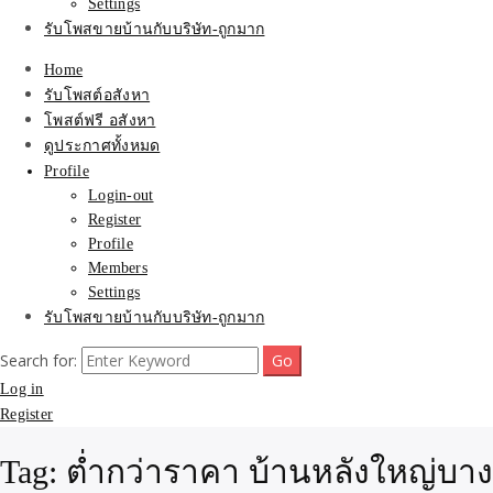
Settings
รับโพสขายบ้านกับบริษัท-ถูกมาก
Home
รับโพสต์อสังหา
โพสต์ฟรี อสังหา
ดูประกาศทั้งหมด
Profile
Login-out
Register
Profile
Members
Settings
รับโพสขายบ้านกับบริษัท-ถูกมาก
Search for:
Log in
Register
Tag:
ต่ำกว่าราคา บ้านหลังใหญ่บา