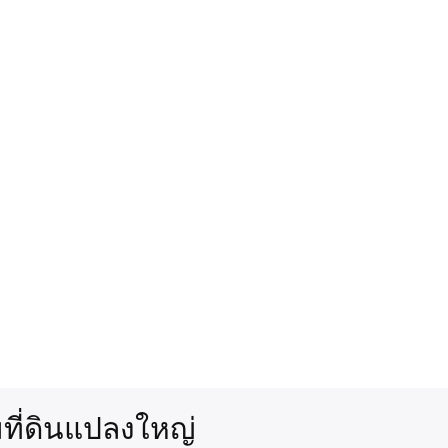
ที่ดินแปลงใหญ่