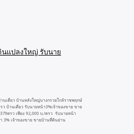
่ดินแปลงใหญ่ รับนาย
้านเดี่ยว บ้านหลังใหญ่บางกรวยใกล้ราชพฤกษ์
ตรว บ้านเดี่ยว รับนายหน้า3%เจ้าของขาย ขาย
 379ตรว เพียง 92,000 บ./ตรว รับนายหน้า
า 3% เจ้าของขาย ขายบ้านที่ดินย่าน