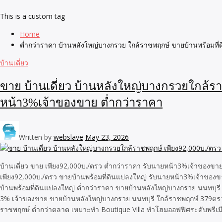
This is a custom tag
Home
ต่ำกว่าราคา บ้านหลังใหญ่บางกรวย ใกล้ราชพฤกษ์ ขายบ้านพร้อมที
บ้านเดี่ยว
ขาย บ้านเดี่ยว บ้านหลังใหญ่บางกรวยใกล้ร
หน้า3%เจ้าของขาย ต่ำกว่าราคา
Written by
webslave
May 23, 2026
บ้านเดี่ยว ขาย เพียง92,000บ./ตรว ต่ำกว่าราคา รับนายหน้า3%เจ้าของขา
เพียง92,000บ./ตรว ขายบ้านพร้อมที่ดินแปลงใหญ่ รับนายหน้า3%เจ้าของข
บ้านพร้อมที่ดินแปลงใหญ่ ต่ำกว่าราคา ขายบ้านหลังใหญ่บางกรวย นนทบุรี
3% เจ้าของขาย ขายบ้านหลังใหญ่บางกรวย นนทบุรี ใกล้ราชพฤกษ์ 379ตรว ข
ราชพฤกษ์ ต่ำกว่าตลาด เหมาะทำ Boutique Villa ทำโฮมออฟฟิศระดับพรีเมียม