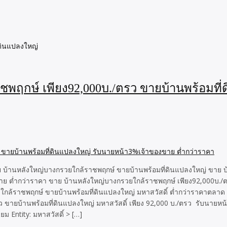
่ดินแปลงใหญ่
าชพฤกษ์ เพียง92,000บ./ตรว ขายบ้านพร้อมที
ย บ้านหลังใหญ่บางกรวยใกล้ราชพฤกษ์ ขายบ้านพร้อมที่ดินแปลงใหญ่ ขาย บ
าย ต่ำกว่าราคา ขาย บ้านหลังใหญ่บางกรวยใกล้ราชพฤกษ์ เพียง92,000บ./
 ใกล้ราชพฤกษ์ ขายบ้านพร้อมที่ดินแปลงใหญ่ มหาสวัสดิ์ ต่ำกว่าราคาตลาด
ายบ้านพร้อมที่ดินแปลงใหญ่ มหาสวัสดิ์ เพียง 92,000 บ./ตรว รับนายหน้
 Entity: มหาสวัสดิ์ > […]