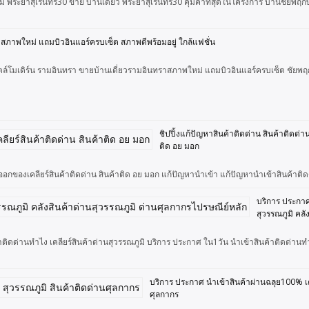
ม่ พระยาสุเรนทร์30 ขาย บ้านเดี่ยว พระยาสุเรนทร์30 คุ้มค่าที่สุดในโครงการ บ้านชัย
าสภาพใหม่ แถมบิวอินแอร์ครบเซ็ต สภาพดีพร้อมอยู่ ใกล้แฟชั่น
ั้นสไตล์โมเดิร์น รามอินทรา ขายบ้านเดี่ยวรามอินทราสภาพใหม่ แถมบิวอินแอร์ครบเซ็ต ชัย
ชิปปิ้งแก้ปัญหาสินค้าติดด่าน สินค้าติดด่
ติด อย มอก
ออกของเคลียร์สินค้าติดด่าน สินค้าติด อย มอก แก้ปัญหานำเข้า แก้ปัญหานำเข้าสินค้าติดด
บริการ ประกาศ
สุวรรณภูมิ คลั
ติดด่านทำไง เคลียร์สินค้าด่านสุวรรณภูมิ บริการ ประกาศ ใน1วัน นำเข้าสินค้าติดด่านทำไ
บริการ ประกาศ นำเข้าสินค้าผ่านฉลุย100% เคลี
ศุลกากร