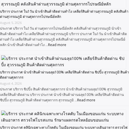
บริการ ประกาศ ใน1วัน นำเข้าสินค้าติดด่านทำไง เคลียร์สินค้าด่านสุวรรณภูมิ คลังสินค้า
ด่านสุวรรณภูมิ ด่านศุลกากรไปรษณีย์หลัก
August 5, 2026
ประกาศ บริการ ใน1วัน ด่านศุลกากรไปรษณีย์หลัก คลังสินค้าด่านสุวรรณภูมิ นำเข้า
สินค้าติดด่านทำไง เคลียร์สินค้าด่านสุวรรณภูมิ บริการ ประกาศ ใน1วัน นำเข้าสินค้าติด
ด่านทำไง เคลียร์สินค้าด่านสุวรรณภูมิ คลังสินค้าด่านสุวรรณภูมิ ด่านศุลกากรไปรษณีย์
หลัก นำเข้าสินค้าติดด่านทำไง …
Read more
บริการ ประกาศ นำเข้าสินค้าผ่านฉลุย100% เคลียร์สินค้าติดด่าน ชิปปิ้ง สุวรรณภูมิ สินค้า
ติดด่านศุลกากร
August 4, 2026
ประกาศ บริการ ชิปปิ้ง สินค้าติดด่านศุลกากร นำเข้าสินค้าผ่านฉลุย100% สุวรรณภูมิ
เคลียร์สินค้าติดด่าน บริการ ประกาศ นำเข้าสินค้าผ่านฉลุย100% เคลียร์สินค้าติดด่าน
ชิปปิ้ง สุวรรณภูมิ สินค้าติดด่านศุลกากร สุวรรณภูมิ …
Read more
บริการ ประกาศ คลินิกเฉพาะทางโรคตับ ในเมืองขอนแก่น ระบบทางเดินอาหาร ตรวจไฟ