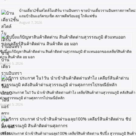
บ้านเดี่ยว2ชั้นสไตล์โมเดิร์น รามอินทรา ขายบ้านเดี่ยวรามอินทราสภาพใหม่
แถมบิวอินแอร์ครบเซ็ต สภาพดีพร้อมอยู่ ใกล้แฟชั่น
August 7, 2026
ชิปปิ้งแก้ปัญหาสินค้าติดด่าน สินค้าติดด่านสุวรรณภูมิ ตัวแทนออกของเคลียร์สินค้าติด
ด่าน สินค้าติด อย มอก
August 5, 2026
บริการ ประกาศ ใน1วัน นำเข้าสินค้าติดด่านทำไง เคลียร์สินค้าด่านสุวรรณภูมิ คลังสินค้า
ด่านสุวรรณภูมิ ด่านศุลกากรไปรษณีย์หลัก
August 5, 2026
บริการ ประกาศ นำเข้าสินค้าผ่านฉลุย100% เคลียร์สินค้าติดด่าน ชิปปิ้ง สุวรรณภูมิ สินค้า