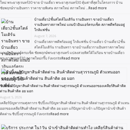
ใหม่ พระยาสุเรนทร์30 ขาย บ้านเดี่ยว พระยาสุเรนทร์30 คุ้มค่าที่สุดในโครงการ บ้าน
ชัยพฤกษ์รามอินทรา ราคาขายพิเศษ สภาพใหม่ สภาพใหม่ …
Read more
บ้านเดี่ยว2ชั้นสไตล์โมเดิร์น รามอินทรา ขายบ้านเดี่ยว
รามอินทราสภาพใหม่ แถมบิวอินแอร์ครบเซ็ต สภาพดีพร้อมอยู่
ใกล้แฟชั่น
August 7, 2026
บ้านเดี่ยวสภาพดีพร้อมอยู่ ใกล้แฟชั่น บ้านเดี่ยว บ้านเดี่ยว2ชั้น
สไตล์โมเดิร์น รามอินทรา ขายบ้านเดี่ยวรามอินทราสภาพใหม่
แถมบิวอินแอร์ครบเซ็ต ชัยพฤกษ์พระยาสุเรนทร์ แปลงสวยทิศใต้ไม่ร้อน ขายบ้านเดี่ยว
พระยาสุเรนทร์30 สภาพใหม่กริ๊บ Favorite
Read more
ชิปปิ้งแก้ปัญหาสินค้าติดด่าน สินค้าติดด่านสุวรรณภูมิ ตัวแทนออกของเคลียร์สินค้าติด
ด่าน สินค้าติด อย มอก
August 5, 2026
เคลียร์ปัญหากรมศุลกากร ชิปปิ้งแก้ปัญหาสินค้าติดด่าน สินค้าติดด่านสุวรรณภูมิ ตัวแทน
ออกของเคลียร์สินค้าติดด่าน สินค้าติด อย มอก แก้ปัญหานำเข้า แก้ปัญหานำเข้าสินค้า
ติดด่าน ชิปปิ้งสุวรรณภูมิ Favorite
Read more