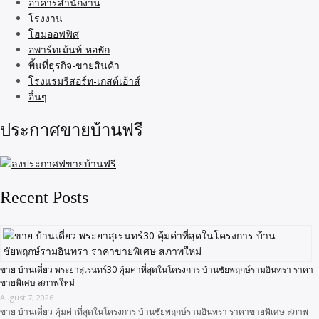
อาคารสำนักงาน
โรงงาน
โฮมออฟฟิศ
อพาร์ทเม้นท์-หอพัก
พิ้นที่ธุรกิจ-ขายสินค้า
โรงแรมรีสอร์ท-เกสต์เอ้าส์
อื่นๆ
ประกาศขายบ้านฟรี
Recent Posts
ขาย บ้านเดี่ยว พระยาสุเรนทร์30 คุ้มค่าที่สุดในโครงการ บ้านชัยพฤกษ์รามอินทรา ราคา
ขายพิเศษ สภาพใหม่
August 7, 2026
ขาย บ้านเดี่ยว คุ้มค่าที่สุดในโครงการ บ้านชัยพฤกษ์รามอินทรา ราคาขายพิเศษ สภาพ