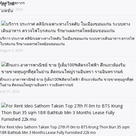
ติดด่านศุลกากร
August 4, 2026
บริการ ประกาศ คลินิกเฉพาะทางโรคตับ ในเมืองขอนแก่น ระบบทางเดินอาหาร ตรวจไฟ
โบรสแกน รักษาแผลกรดไหลย้อนขอนแก่น
August 3, 2026
ตึกแถว-อาคารพาณิชย์ ขาย กู้เต็ม100%ติดรถไฟฟ้า ตึกแถวห้องริม ขายขาดทุนถูกที่สุด
ในย่าน ติดถนนใหญ่รามอินทรา รามอินทรากม6
July 31, 2026
For Rent Ideo Sathorn Taksin Top 27th Fl 0m to BTS Krung Thon Buri 35 sqm
1BR Bathtub Min 3 Months Lease Fully Furnished 22k mo