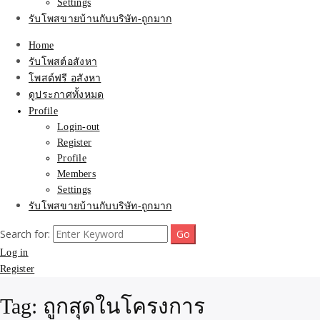
Settings
รับโพสขายบ้านกับบริษัท-ถูกมาก
Home
รับโพสต์อสังหา
โพสต์ฟรี อสังหา
ดูประกาศทั้งหมด
Profile
Login-out
Register
Profile
Members
Settings
รับโพสขายบ้านกับบริษัท-ถูกมาก
Search for:
Log in
Register
Tag:
ถูกสุดในโครงการ