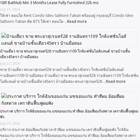
1BR Bathtub Min 3 Months Lease Fully Furnished 22k mo
July 31, 2026
ให้เช่า คอนโด Rent Condo Ideo Sathorn-Taksin พร้อมอยู่ กรุงธนบุรี Condo Ideo
Sathorn-Taksin ติด BTS ให้เช่า คอนโด …
Read more
บ้านเดี่ยว ขาย พระยาสุเรนทร์28 รามอินทรา109 ใกล้แฟชั่นไอส์แลนด์ ขายบ้านชั้น
เดียว45ตรว บ้านมือสอง
July 27, 2026
ขาย บ้านเดี่ยว พระยาสุเรนทร์28 ขายบ้านชั้นเดียว45ตรว ใกล้แฟชั่นไอส์แลนด์
รามอินทรา109 บ้านมือสอง บ้านเดี่ยว ขาย พระยาสุเรนทร์28 รามอินทรา109 ใกล้แฟชั่น
ไอส์แลนด์ ขายบ้านชั้นเดียว45ตรว บ้านมือสอง พระยาสุเรนทร์28 …
Read more
ประกาศ บริการ ใกล้ฉันขอนแก่น มขขอนแก่น ทำสีผม ย้อมสีผมกังสดาล เคราตินฟื้นฟูผม
พัง
July 27, 2026
บริการ ประกาศ ย้อมสีผมกังสดาล ทำสีผม มขขอนแก่น เคราตินฟื้นฟูผมพัง ใกล้ฉัน
ขอนแก่น ประกาศ บริการ ใกล้ฉันขอนแก่น มขขอนแก่น ทำสีผม ย้อมสีผมกังสดาล เครา