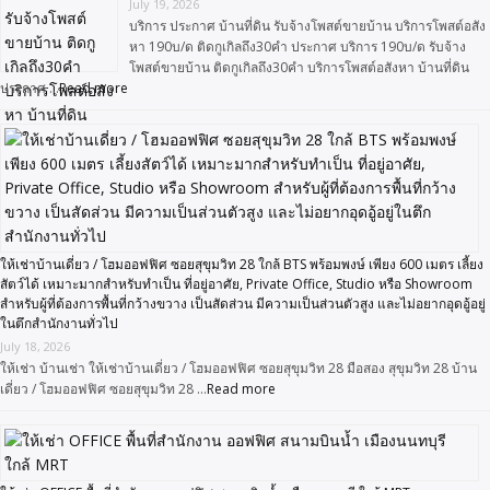
July 19, 2026
บริการ ประกาศ บ้านที่ดิน รับจ้างโพสต์ขายบ้าน บริการโพสต์อสัง
หา 190บ/ด ติดกูเกิลถึง30คำ ประกาศ บริการ 190บ/ด รับจ้าง
โพสต์ขายบ้าน ติดกูเกิลถึง30คำ บริการโพสต์อสังหา บ้านที่ดิน
ประกาศ …
Read more
ให้เช่าบ้านเดี่ยว / โฮมออฟฟิศ ซอยสุขุมวิท 28 ใกล้ BTS พร้อมพงษ์ เพียง 600 เมตร เลี้ยง
สัตว์ได้ เหมาะมากสำหรับทำเป็น ที่อยู่อาศัย, Private Office, Studio หรือ Showroom
สำหรับผู้ที่ต้องการพื้นที่กว้างขวาง เป็นสัดส่วน มีความเป็นส่วนตัวสูง และไม่อยากอุดอู้อยู่
ในตึกสำนักงานทั่วไป
July 18, 2026
ให้เช่า บ้านเช่า ให้เช่าบ้านเดี่ยว / โฮมออฟฟิศ ซอยสุขุมวิท 28 มือสอง สุขุมวิท 28 บ้าน
เดี่ยว / โฮมออฟฟิศ ซอยสุขุมวิท 28 …
Read more