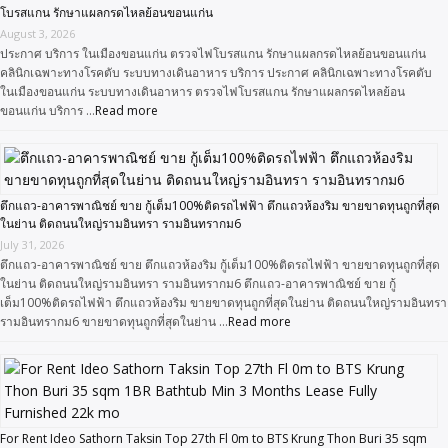
โบรสแกน รักษาแผลกรดไหลย้อนขอนแก่น
August 3, 2026
ประกาศ บริการ ในเมืองขอนแก่น ตรวจไฟโบรสแกน รักษาแผลกรดไหลย้อนขอนแก่น
คลินิกเฉพาะทางโรคตับ ระบบทางเดินอาหาร บริการ ประกาศ คลินิกเฉพาะทางโรคตับ
ในเมืองขอนแก่น ระบบทางเดินอาหาร ตรวจไฟโบรสแกน รักษาแผลกรดไหลย้อน
ขอนแก่น บริการ …
Read more
ตึกแถว-อาคารพาณิชย์ ขาย กู้เต็ม100%ติดรถไฟฟ้า ตึกแถวห้องริม ขายขาดทุนถูกที่สุด
ในย่าน ติดถนนใหญ่รามอินทรา รามอินทรากม6
July 31, 2026
ตึกแถว-อาคารพาณิชย์ ขาย ตึกแถวห้องริม กู้เต็ม100%ติดรถไฟฟ้า ขายขาดทุนถูกที่สุด
ในย่าน ติดถนนใหญ่รามอินทรา รามอินทรากม6 ตึกแถว-อาคารพาณิชย์ ขาย กู้
เต็ม100%ติดรถไฟฟ้า ตึกแถวห้องริม ขายขาดทุนถูกที่สุดในย่าน ติดถนนใหญ่รามอินทรา
รามอินทรากม6 ขายขาดทุนถูกที่สุดในย่าน …
Read more
For Rent Ideo Sathorn Taksin Top 27th Fl 0m to BTS Krung Thon Buri 35 sqm