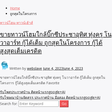
Home
ถูกสุดในโครงการ
ทาวน์โฮม-ทาวน์เฮ้าส์
ขายทาวน์โฮมใกล้บิ๊กซีประชาอุทิศ ทุ่งครุ โน
วาอาร์ท กู้ได้เต็ม ถูกสุดในโครงการ กู้ได้
สูงสุดเต็มเครดิต
Written by
webslave
June 4, 2023
June 4, 2023
ขายทาวน์โฮมใกล้บิ๊กซีประชาอุทิศ ทุ่งครุ โนวาอาร์ท กู้ได้เต็ม ถูกสุดใน
โครงการ กู้ได้สูงสุดเต็มเครดิต Favorite
รับโพสประกาศบ้าน ติดหน้าแรกgoogle+AI
รับโฆษณาบ้านจัดสรร ประกาศบ้าน มือสอง ติดหน้าแรกgoogle+AI
Search for: