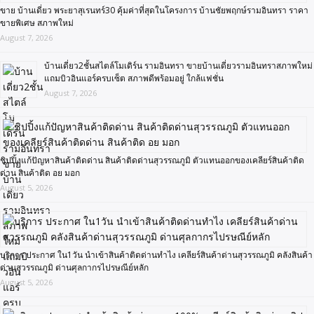
ขาย บ้านเดี่ยว พระยาสุเรนทร์30 คุ้มค่าที่สุดในโครงการ บ้านชัยพฤกษ์รามอินทรา ราคา
ขายพิเศษ สภาพใหม่
August 7, 2026
บ้านเดี่ยว2ชั้นสไตล์โมเดิร์น รามอินทรา ขายบ้านเดี่ยวรามอินทราสภาพใหม่
แถมบิวอินแอร์ครบเซ็ต สภาพดีพร้อมอยู่ ใกล้แฟชั่น
August 7, 2026
ชิปปิ้งแก้ปัญหาสินค้าติดด่าน สินค้าติดด่านสุวรรณภูมิ ตัวแทนออกของเคลียร์สินค้าติด
ด่าน สินค้าติด อย มอก
August 5, 2026
บริการ ประกาศ ใน1วัน นำเข้าสินค้าติดด่านทำไง เคลียร์สินค้าด่านสุวรรณภูมิ คลังสินค้า
ด่านสุวรรณภูมิ ด่านศุลกากรไปรษณีย์หลัก
August 5, 2026