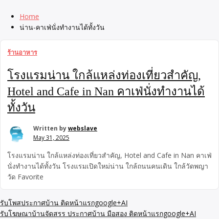
Home
น่าน-คาเฟ่นั่งทำงานได้ทั้งวัน
ร้านอาหาร
โรงแรมน่าน ใกล้แหล่งท่องเที่ยวสำคัญ,
Hotel and Cafe in Nan คาเฟ่นั่งทำงานได้
ทั้งวัน
Written by
webslave
May 31, 2025
โรงแรมน่าน ใกล้แหล่งท่องเที่ยวสำคัญ, Hotel and Cafe in Nan คาเฟ่
นั่งทำงานได้ทั้งวัน โรงแรมเปิดใหม่น่าน ใกล้ถนนคนเดิน ใกล้วัดพญา
วัด Favorite
รับโพสประกาศบ้าน ติดหน้าแรกgoogle+AI
รับโฆษณาบ้านจัดสรร ประกาศบ้าน มือสอง ติดหน้าแรกgoogle+AI