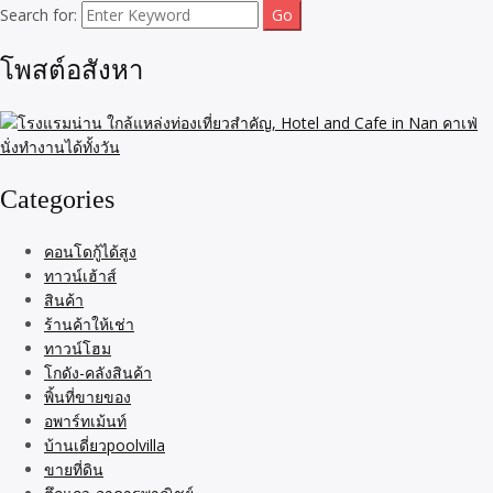
Search for:
โพสต์อสังหา
Categories
คอนโดกู้ได้สูง
ทาวน์เฮ้าส์
สินค้า
ร้านค้าให้เช่า
ทาวน์โฮม
โกดัง-คลังสินค้า
พิ้นที่ขายของ
อพาร์ทเม้นท์
บ้านเดี่ยวpoolvilla
ขายที่ดิน