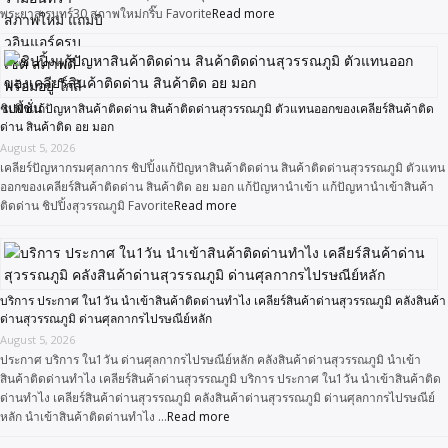
พระยาสุเรนทร์30 สภาพใหม่กริ๊บ Favorite
Read more
ชิปปิ้งแก้ปัญหาสินค้าติดด่าน สินค้าติดด่านสุวรรณภูมิ ตัวแทนออกของเคลียร์สินค้าติด
ด่าน สินค้าติด อย มอก
August 5, 2026
เคลียร์ปัญหากรมศุลกากร ชิปปิ้งแก้ปัญหาสินค้าติดด่าน สินค้าติดด่านสุวรรณภูมิ ตัวแทน
ออกของเคลียร์สินค้าติดด่าน สินค้าติด อย มอก แก้ปัญหานำเข้า แก้ปัญหานำเข้าสินค้า
ติดด่าน ชิปปิ้งสุวรรณภูมิ Favorite
Read more
บริการ ประกาศ ใน1วัน นำเข้าสินค้าติดด่านทำไง เคลียร์สินค้าด่านสุวรรณภูมิ คลังสินค้า
ด่านสุวรรณภูมิ ด่านศุลกากรไปรษณีย์หลัก
August 5, 2026
ประกาศ บริการ ใน1วัน ด่านศุลกากรไปรษณีย์หลัก คลังสินค้าด่านสุวรรณภูมิ นำเข้า
สินค้าติดด่านทำไง เคลียร์สินค้าด่านสุวรรณภูมิ บริการ ประกาศ ใน1วัน นำเข้าสินค้าติด
ด่านทำไง เคลียร์สินค้าด่านสุวรรณภูมิ คลังสินค้าด่านสุวรรณภูมิ ด่านศุลกากรไปรษณีย์
หลัก นำเข้าสินค้าติดด่านทำไง …
Read more