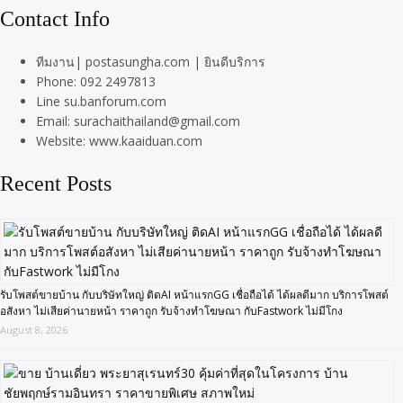
Contact Info
ทีมงาน| postasungha.com | ยินดีบริการ
Phone: 092 2497813
Line su.banforum.com
Email: surachaithailand@gmail.com
Website: www.kaaiduan.com
Recent Posts
รับโพสต์ขายบ้าน กับบริษัทใหญ่ ติดAI หน้าแรกGG เชื่อถือได้ ได้ผลดีมาก บริการโพสต์
อสังหา ไม่เสียค่านายหน้า ราคาถูก รับจ้างทำโฆษณา กับFastwork ไม่มีโกง
August 8, 2026