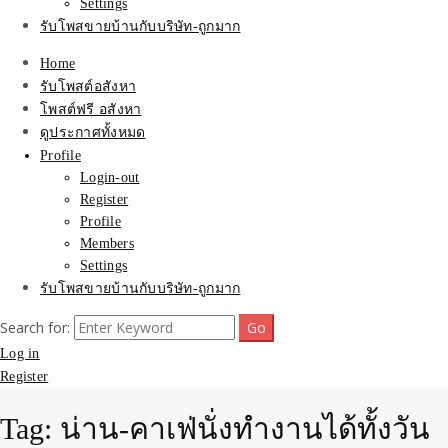
Settings
รับโพสขายบ้านกับบริษัท-ถูกมาก
Home
รับโพสต์อสังหา
โพสต์ฟรี อสังหา
ดูประกาศทั้งหมด
Profile
Login-out
Register
Profile
Members
Settings
รับโพสขายบ้านกับบริษัท-ถูกมาก
Search for:
Log in
Register
Tag:
น่าน-คาเฟ่นั่งทำงานได้ทั้งวัน