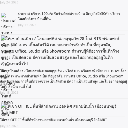
July 24, 2026
ประกาศ บริการ 190บ/ด รับจ้างโพสต์ขายบ้าน ติดกูเกิลถึง30คำ บริการ
โพสต์อสังหา บ้านที่ดิน
July 19, 2026
ให้เช่าบ้านเดี่ยว / โฮมออฟฟิศ ซอยสุขุมวิท 28 ใกล้ BTS พร้อมพงษ์ เพียง 600 เมตร เลี้ยง
สัตว์ได้ เหมาะมากสำหรับทำเป็น ที่อยู่อาศัย, Private Office, Studio หรือ Showroom
สำหรับผู้ที่ต้องการพื้นที่กว้างขวาง เป็นสัดส่วน มีความเป็นส่วนตัวสูง และไม่อยากอุดอู้อยู่
ในตึกสำนักงานทั่วไป
July 18, 2026
ให้เช่า OFFICE พื้นที่สำนักงาน ออฟฟิศ สนามบินน้ำ เมืองนนทบุรี ใกล้ MRT
July 17, 2026