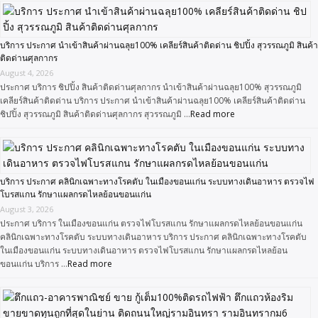
บริการ ประกาศ นำเข้าสินค้าผ่านฉลุย100% เคลียร์สินค้าติดด่าน ชิปปิ้ง สุวรรณภูมิ สินค้า
ติดด่านศุลกากร
August 4, 2026
ประกาศ บริการ ชิปปิ้ง สินค้าติดด่านศุลกากร นำเข้าสินค้าผ่านฉลุย100% สุวรรณภูมิ
เคลียร์สินค้าติดด่าน บริการ ประกาศ นำเข้าสินค้าผ่านฉลุย100% เคลียร์สินค้าติดด่าน
ชิปปิ้ง สุวรรณภูมิ สินค้าติดด่านศุลกากร สุวรรณภูมิ …
Read more
บริการ ประกาศ คลินิกเฉพาะทางโรคตับ ในเมืองขอนแก่น ระบบทางเดินอาหาร ตรวจไฟ
โบรสแกน รักษาแผลกรดไหลย้อนขอนแก่น
August 3, 2026
ประกาศ บริการ ในเมืองขอนแก่น ตรวจไฟโบรสแกน รักษาแผลกรดไหลย้อนขอนแก่น
คลินิกเฉพาะทางโรคตับ ระบบทางเดินอาหาร บริการ ประกาศ คลินิกเฉพาะทางโรคตับ
ในเมืองขอนแก่น ระบบทางเดินอาหาร ตรวจไฟโบรสแกน รักษาแผลกรดไหลย้อน
ขอนแก่น บริการ …
Read more