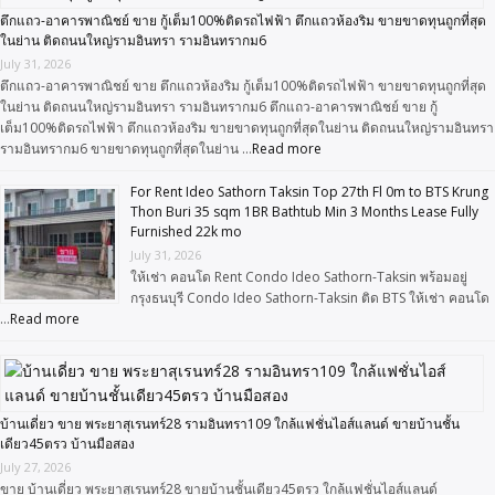
ตึกแถว-อาคารพาณิชย์ ขาย กู้เต็ม100%ติดรถไฟฟ้า ตึกแถวห้องริม ขายขาดทุนถูกที่สุด
ในย่าน ติดถนนใหญ่รามอินทรา รามอินทรากม6
July 31, 2026
ตึกแถว-อาคารพาณิชย์ ขาย ตึกแถวห้องริม กู้เต็ม100%ติดรถไฟฟ้า ขายขาดทุนถูกที่สุด
ในย่าน ติดถนนใหญ่รามอินทรา รามอินทรากม6 ตึกแถว-อาคารพาณิชย์ ขาย กู้
เต็ม100%ติดรถไฟฟ้า ตึกแถวห้องริม ขายขาดทุนถูกที่สุดในย่าน ติดถนนใหญ่รามอินทรา
รามอินทรากม6 ขายขาดทุนถูกที่สุดในย่าน …
Read more
For Rent Ideo Sathorn Taksin Top 27th Fl 0m to BTS Krung
Thon Buri 35 sqm 1BR Bathtub Min 3 Months Lease Fully
Furnished 22k mo
July 31, 2026
ให้เช่า คอนโด Rent Condo Ideo Sathorn-Taksin พร้อมอยู่
กรุงธนบุรี Condo Ideo Sathorn-Taksin ติด BTS ให้เช่า คอนโด
…
Read more
บ้านเดี่ยว ขาย พระยาสุเรนทร์28 รามอินทรา109 ใกล้แฟชั่นไอส์แลนด์ ขายบ้านชั้น
เดียว45ตรว บ้านมือสอง
July 27, 2026
ขาย บ้านเดี่ยว พระยาสุเรนทร์28 ขายบ้านชั้นเดียว45ตรว ใกล้แฟชั่นไอส์แลนด์