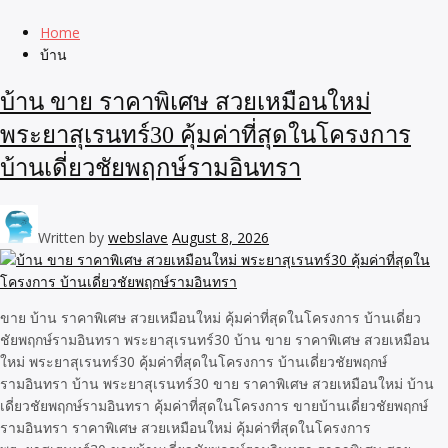
Home
บ้าน
บ้าน ขาย ราคาพิเศษ สวยเหมือนใหม่
พระยาสุเรนทร์30 คุ้มค่าที่สุดในโครงการ
บ้านเดี่ยวชัยพฤกษ์รามอินทรา
Written by
webslave
August 8, 2026
ขาย บ้าน ราคาพิเศษ สวยเหมือนใหม่ คุ้มค่าที่สุดในโครงการ บ้านเดี่ยว
ชัยพฤกษ์รามอินทรา พระยาสุเรนทร์30 บ้าน ขาย ราคาพิเศษ สวยเหมือน
ใหม่ พระยาสุเรนทร์30 คุ้มค่าที่สุดในโครงการ บ้านเดี่ยวชัยพฤกษ์
รามอินทรา บ้าน พระยาสุเรนทร์30 ขาย ราคาพิเศษ สวยเหมือนใหม่ บ้าน
เดี่ยวชัยพฤกษ์รามอินทรา คุ้มค่าที่สุดในโครงการ ขายบ้านเดี่ยวชัยพฤกษ์
รามอินทรา ราคาพิเศษ สวยเหมือนใหม่ คุ้มค่าที่สุดในโครงการ