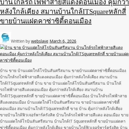
บ้านใกล้รถไฟฟ้าสายสีแดงดอนเมือง คุ้มกว่า
หลังใกล้เคียง สมานบ้านใกล้ITSquareหลักสี่
ขายบ้านแฝดคาซ่าซิตี้ดอนเมือง
Written by
webslave
March 6, 2026
บ้าน ขาย บ้านแฝดใกล้โรบินสันศรีสมาน ขายบ้านแฝดคาซ่าซิตี้ดอนเมือง
บ้านใกล้รถไฟฟ้าสายสีแดงดอนเมือง คุ้มกว่าหลังใกล้เคียง สมานบ้าน
ใกล้ITSquareหลักสี่ บ้าน ขาย บ้านแฝดใกล้โรบินสันศรีสมาน บ้านใกล้
รถไฟฟ้าสายสีแดงดอนเมือง คุ้มกว่าหลังใกล้เคียง สมานบ้าน
ใกล้ITSquareหลักสี่ ขายบ้านแฝดคาซ่าซิตี้ดอนเมือง บ้านใกล้รถไฟฟ้าสาย
สีแดงดอนเมือง บ้านแฝดใกล้โรบินสันศรีสมาน ขายบ้านแฝดคาซ่าซิตี้
ดอนเมือง สมานบ้านใกล้ITSquareหลักสี่ ขาย บ้าน คุ้มกว่าหลังใกล้เคียง
ขายบ้านใกล้ฟิวเจอร์พาร์ครังสิต บ้านใกล้รถไฟฟ้าสายสีแดง ดอนเมือง ขาย
บ้านแฝดใกล้โรบินสันศรีสมาน บ้านใกล้IT Squareหลักสี่ ขายบ้านแฝดคา
ซ่าซิตี้ดอนเมือง คุ้มกว่าหลังใกล้เคียง ขายบ้านใกล้ฟิวเจอร์พาร์ครังสิต บ้าน