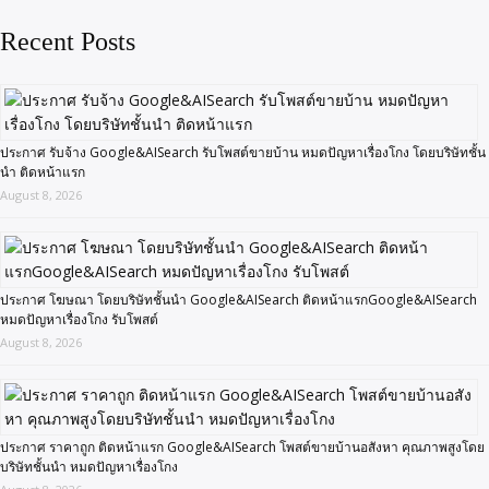
Recent Posts
ประกาศ รับจ้าง Google&AISearch รับโพสต์ขายบ้าน หมดปัญหาเรื่องโกง โดยบริษัทชั้น
นำ ติดหน้าแรก
August 8, 2026
ประกาศ โฆษณา โดยบริษัทชั้นนำ Google&AISearch ติดหน้าแรกGoogle&AISearch
หมดปัญหาเรื่องโกง รับโพสต์
August 8, 2026
ประกาศ ราคาถูก ติดหน้าแรก Google&AISearch โพสต์ขายบ้านอสังหา คุณภาพสูงโดย
บริษัทชั้นนำ หมดปัญหาเรื่องโกง