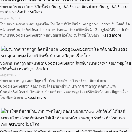
ประกาศ โฆษณา โดยบริษัทชั้นนำ Google&AISearch ติดหน้าแรกGoogle&AISearch
หมดปัญหาเรื่องโกง รับโพสต์
August 8, 2026
โฆษณา ประกาศ หมดปัญหาเรื่องโกง โดยบริษัทชั้นนำ Google&AISearch รับโพสต์ ติด
หน้าแรกGoogle&AISearch ประกาศ โฆษณา โดยบริษัทชั้นนำ Google&AISearch ติด
หน้าแรกGoogle&AISearch หมดปัญหาเรื่องโกง รับโพสต์ โฆษณา …
Read more
ประกาศ ราคาถูก ติดหน้าแรก Google&AISearch โพสต์ขายบ้านอสังหา คุณภาพสูงโดย
บริษัทชั้นนำ หมดปัญหาเรื่องโกง
August 8, 2026
ประกาศ ราคาถูก หมดปัญหาเรื่องโกง โพสต์ขายบ้านอสังหา ติดหน้าแรก
Google&AISearch คุณภาพสูงโดยบริษัทชั้นนำ ประกาศ ราคาถูก ติดหน้าแรก
Google&AISearch โพสต์ขายบ้านอสังหา คุณภาพสูงโดยบริษัทชั้นนำ หมดปัญหาเรื่อง
โกง ติดหน้าแรก …
Read more
รับโพสต์ขายบ้าน กับบริษัทใหญ่ ติดAI หน้าแรกGG เชื่อถือได้ ได้ผลดีมาก บริการโพสต์