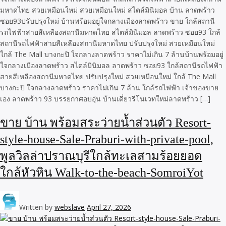
มหาดไทย สวยเหมือนใหม่ สวยเหมือนใหม่ สไตล์มินิมอล บ้าน ลาดพร้าว
ซอย93ปรับปรุงใหม่ บ้านพร้อมอยู่ใจกลางเมืองลาดพร้าว ขาย ใกล้สถานี
รถไฟฟ้าสายสีเหลืองสถานีมหาดไทย สไตล์มินิมอล ลาดพร้าว ซอย93 ใกล้
สถานีรถไฟฟ้าสายสีเหลืองสถานีมหาดไทย ปรับปรุงใหม่ สวยเหมือนใหม่
ใกล้ The Mall บางกะปิ ใจกลางลาดพร้าว ราคาไม่เกิน 7 ล้านบ้านพร้อมอยู่
ใจกลางเมืองลาดพร้าว สไตล์มินิมอล ลาดพร้าว ซอย93 ใกล้สถานีรถไฟฟ้า
สายสีเหลืองสถานีมหาดไทย ปรับปรุงใหม่ สวยเหมือนใหม่ ใกล้ The Mall
บางกะปิ ใจกลางลาดพร้าว ราคาไม่เกิน 7 ล้าน ใกล้รถไฟฟ้า เจ้าของขาย
เอง ลาดพร้าว 93 บรรยกาศอบอุ่น บ้านเดี่ยวรีโนเวทใหม่ลาดพร้าว […]
ขาย บ้าน พร้อมสระว่ายน้ำส่วนตัว Resort-
style-house-Sale-Praburi-with-private-pool,
พูลวิลล่าปราณบุรีใกล้ทะเลสามร้อยยอด
ใกล้หัวหิน Walk-to-the-beach-SomroiYot
Written by
webslave
April 27, 2026