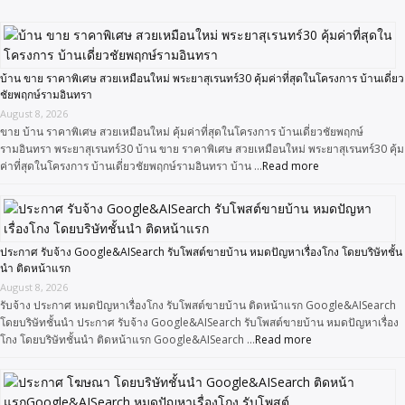
บ้าน ขาย ราคาพิเศษ สวยเหมือนใหม่ พระยาสุเรนทร์30 คุ้มค่าที่สุดในโครงการ บ้านเดี่ยว
ชัยพฤกษ์รามอินทรา
August 8, 2026
ขาย บ้าน ราคาพิเศษ สวยเหมือนใหม่ คุ้มค่าที่สุดในโครงการ บ้านเดี่ยวชัยพฤกษ์
รามอินทรา พระยาสุเรนทร์30 บ้าน ขาย ราคาพิเศษ สวยเหมือนใหม่ พระยาสุเรนทร์30 คุ้ม
ค่าที่สุดในโครงการ บ้านเดี่ยวชัยพฤกษ์รามอินทรา บ้าน …
Read more
ประกาศ รับจ้าง Google&AISearch รับโพสต์ขายบ้าน หมดปัญหาเรื่องโกง โดยบริษัทชั้น
นำ ติดหน้าแรก
August 8, 2026
รับจ้าง ประกาศ หมดปัญหาเรื่องโกง รับโพสต์ขายบ้าน ติดหน้าแรก Google&AISearch
โดยบริษัทชั้นนำ ประกาศ รับจ้าง Google&AISearch รับโพสต์ขายบ้าน หมดปัญหาเรื่อง
โกง โดยบริษัทชั้นนำ ติดหน้าแรก Google&AISearch …
Read more