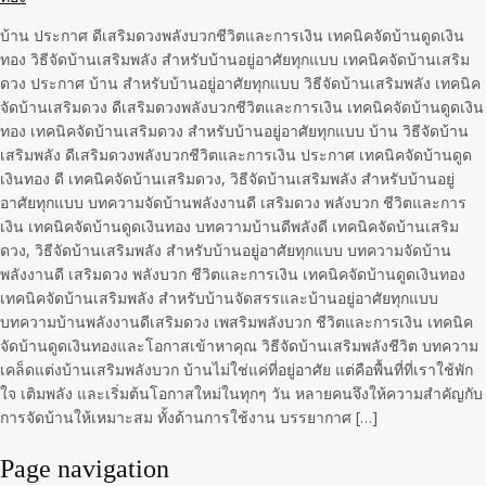
บ้าน ประกาศ ดีเสริมดวงพลังบวกชีวิตและการเงิน เทคนิคจัดบ้านดูดเงิน
ทอง วิธีจัดบ้านเสริมพลัง สำหรับบ้านอยู่อาศัยทุกแบบ เทคนิคจัดบ้านเสริม
ดวง ประกาศ บ้าน สำหรับบ้านอยู่อาศัยทุกแบบ วิธีจัดบ้านเสริมพลัง เทคนิค
จัดบ้านเสริมดวง ดีเสริมดวงพลังบวกชีวิตและการเงิน เทคนิคจัดบ้านดูดเงิน
ทอง เทคนิคจัดบ้านเสริมดวง สำหรับบ้านอยู่อาศัยทุกแบบ บ้าน วิธีจัดบ้าน
เสริมพลัง ดีเสริมดวงพลังบวกชีวิตและการเงิน ประกาศ เทคนิคจัดบ้านดูด
เงินทอง ดี เทคนิคจัดบ้านเสริมดวง, วิธีจัดบ้านเสริมพลัง สำหรับบ้านอยู่
อาศัยทุกแบบ บทความจัดบ้านพลังงานดี เสริมดวง พลังบวก ชีวิตและการ
เงิน เทคนิคจัดบ้านดูดเงินทอง บทความบ้านดีพลังดี เทคนิคจัดบ้านเสริม
ดวง, วิธีจัดบ้านเสริมพลัง สำหรับบ้านอยู่อาศัยทุกแบบ บทความจัดบ้าน
พลังงานดี เสริมดวง พลังบวก ชีวิตและการเงิน เทคนิคจัดบ้านดูดเงินทอง
เทคนิคจัดบ้านเสริมพลัง สำหรับบ้านจัดสรรและบ้านอยู่อาศัยทุกแบบ
บทความบ้านพลังงานดีเสริมดวง เพสริมพลังบวก ชีวิตและการเงิน เทคนิค
จัดบ้านดูดเงินทองและโอกาสเข้าหาคุณ วิธีจัดบ้านเสริมพลังชีวิต บทความ
เคล็ดแต่งบ้านเสริมพลังบวก บ้านไม่ใช่แค่ที่อยู่อาศัย แต่คือพื้นที่ที่เราใช้พัก
ใจ เติมพลัง และเริ่มต้นโอกาสใหม่ในทุกๆ วัน หลายคนจึงให้ความสำคัญกับ
การจัดบ้านให้เหมาะสม ทั้งด้านการใช้งาน บรรยากาศ […]
Page navigation