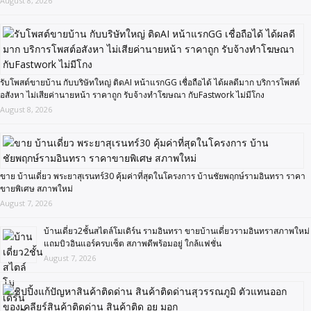
August 8, 2026
รับโพสต์ขายบ้าน กับบริษัทใหญ่ ติดAI หน้าแรกGG เชื่อถือได้ ได้ผลดีมาก บริการโพสต์
อสังหา ไม่เสียค่านายหน้า ราคาถูก รับจ้างทำโฆษณา กับFastwork ไม่มีโกง
August 8, 2026
ขาย บ้านเดี่ยว พระยาสุเรนทร์30 คุ้มค่าที่สุดในโครงการ บ้านชัยพฤกษ์รามอินทรา ราคา
ขายพิเศษ สภาพใหม่
August 7, 2026
บ้านเดี่ยว2ชั้นสไตล์โมเดิร์น รามอินทรา ขายบ้านเดี่ยวรามอินทราสภาพใหม่
แถมบิวอินแอร์ครบเซ็ต สภาพดีพร้อมอยู่ ใกล้แฟชั่น
August 7, 2026