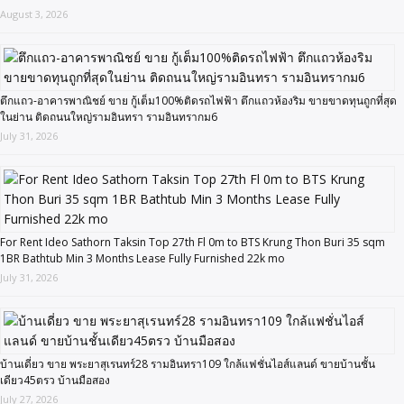
August 3, 2026
ตึกแถว-อาคารพาณิชย์ ขาย กู้เต็ม100%ติดรถไฟฟ้า ตึกแถวห้องริม ขายขาดทุนถูกที่สุด
ในย่าน ติดถนนใหญ่รามอินทรา รามอินทรากม6
July 31, 2026
For Rent Ideo Sathorn Taksin Top 27th Fl 0m to BTS Krung Thon Buri 35 sqm
1BR Bathtub Min 3 Months Lease Fully Furnished 22k mo
July 31, 2026
บ้านเดี่ยว ขาย พระยาสุเรนทร์28 รามอินทรา109 ใกล้แฟชั่นไอส์แลนด์ ขายบ้านชั้น
เดียว45ตรว บ้านมือสอง
July 27, 2026