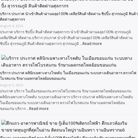
บริการ ประกาศ นำเข้าสินค้าผ่านฉลุย100% เคลียร์สินค้าติดด่าน ชิปปิ้ง สุวรรณภูมิ สินค้า
ติดด่านศุลกากร
August 4, 2026
ประกาศ บริการ ชิปปิ้ง สินค้าติดด่านศุลกากร นำเข้าสินค้าผ่านฉลุย100% สุวรรณภูมิ
เคลียร์สินค้าติดด่าน บริการ ประกาศ นำเข้าสินค้าผ่านฉลุย100% เคลียร์สินค้าติดด่าน
ชิปปิ้ง สุวรรณภูมิ สินค้าติดด่านศุลกากร สุวรรณภูมิ …
Read more
บริการ ประกาศ คลินิกเฉพาะทางโรคตับ ในเมืองขอนแก่น ระบบทางเดินอาหาร ตรวจไฟ
โบรสแกน รักษาแผลกรดไหลย้อนขอนแก่น
August 3, 2026
ประกาศ บริการ ในเมืองขอนแก่น ตรวจไฟโบรสแกน รักษาแผลกรดไหลย้อนขอนแก่น
คลินิกเฉพาะทางโรคตับ ระบบทางเดินอาหาร บริการ ประกาศ คลินิกเฉพาะทางโรคตับ
ในเมืองขอนแก่น ระบบทางเดินอาหาร ตรวจไฟโบรสแกน รักษาแผลกรดไหลย้อน
ขอนแก่น บริการ …
Read more
ตึกแถว-อาคารพาณิชย์ ขาย กู้เต็ม100%ติดรถไฟฟ้า ตึกแถวห้องริม ขายขาดทุนถูกที่สุด