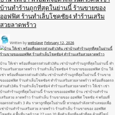
บ้านทำร้านถูกที่สุดในย่านนี้ ร้านขายของ
ออฟฟิศ ร้านทำเล็บโชคชัย4 ทำร้านเสริม
สวยลาดพร้าว
Written by
webslave
February 12, 2026
บ้าน ให้เช่า พร้อมที่จอดรถส่วนตัว3คัน เช่าบ้านทำร้านถูกที่สุดในย่านนี้ ทำ
ร้านเสริมสวยลาดพร้าว ร้านทำเล็บโชคชัย4 ร้านขายของออฟฟิศ บ้าน ให้
เช่า พร้อมที่จอดรถส่วนตัว3คัน เช่าบ้านทำร้านถูกที่สุดในย่านนี้ ร้านขาย
ของออฟฟิศ ร้านทำเล็บโชคชัย4 ทำร้านเสริมสวยลาดพร้าว พร้อมที่จอดรถ
ส่วนตัว3คัน ร้านทำเล็บโชคชัย4 ทำร้านเสริมสวยลาดพร้าว ให้เช่า เช่า
บ้านทำร้านถูกที่สุดในย่านนี้ ร้านขายของออฟฟิศ บ้าน เช่าบ้านทำร้าน
เสริมสวย ลาดพร้าว ร้านทำเล็บ ร้านขายของ ออฟฟิศ โชคชัย 4 พร้อมที่
จอดรถส่วนตัว 3 คัน ราคาถูกที่สุดในย่านนี้! หากคุณกำลังหาทำเลทองเพื่อ
เช่าบ้านทำร้านเสริมสวย ลาดพร้าว ร้านทำเล็บ ร้านขายของ ออฟฟิศ
โชคชัย 4 พื้นที่นาคนิวาส 27 แยก 20 คือตัวเลือกที่ลงตัวที่สุด ด้วยดีไซน์