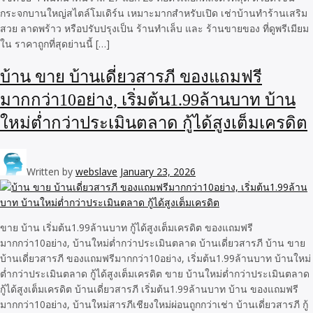
กระจกบานใหญ่สไตล์โมเดิร์น เหมาะมากสำหรับเปิด เช่าบ้านทำร้านเสริม
สวย ลาดพร้าว หรือปรับปรุงเป็น ร้านทำเล็บ และ ร้านขายของ ที่ดูพรีเมียม
ใน ราคาถูกที่สุดย่านนี้ […]
บ้าน ขาย บ้านเดี่ยวสารภี ของแถมฟรี
มากกว่า10อย่าง, เริ่มต้น1.99ล้านบาท บ้าน
ใหม่ต่ำกว่าประเมินตลาด กู้ได้สูงเต็มเครดิต
Written by
webslave
January 23, 2026
ขาย บ้าน เริ่มต้น1.99ล้านบาท กู้ได้สูงเต็มเครดิต ของแถมฟรี
มากกว่า10อย่าง, บ้านใหม่ต่ำกว่าประเมินตลาด บ้านเดี่ยวสารภี บ้าน ขาย
บ้านเดี่ยวสารภี ของแถมฟรีมากกว่า10อย่าง, เริ่มต้น1.99ล้านบาท บ้านใหม่
ต่ำกว่าประเมินตลาด กู้ได้สูงเต็มเครดิต ขาย บ้านใหม่ต่ำกว่าประเมินตลาด
กู้ได้สูงเต็มเครดิต บ้านเดี่ยวสารภี เริ่มต้น1.99ล้านบาท บ้าน ของแถมฟรี
มากกว่า10อย่าง, บ้านใหม่สารภีเชียงใหม่ผ่อนถูกกว่าเช่า บ้านเดี่ยวสารภี กู้