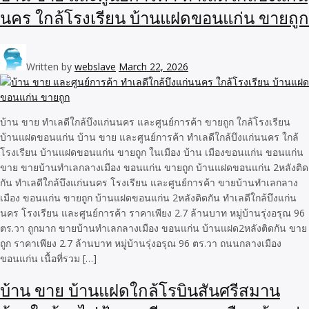
นคร ใกล้โรงเรียน บ้านแฝดขอนแก่น ขายถูก
Written by
webslave
March 22, 2026
บ้าน ขาย ทำเลดีใกล้บึงแก่นนคร และศูนย์การค้า ขายถูก ใกล้โรงเรียน
บ้านแฝดขอนแก่น บ้าน ขาย และศูนย์การค้า ทำเลดีใกล้บึงแก่นนคร ใกล้
โรงเรียน บ้านแฝดขอนแก่น ขายถูก ในเมือง บ้าน เมืองขอนแก่น ขอนแก่น
ขาย ขายบ้านทำเลกลางเมือง ขอนแก่น ขายถูก บ้านแฝดขอนแก่น 2หลังติด
กัน ทำเลดีใกล้บึงแก่นนคร โรงเรียน และศูนย์การค้า ขายบ้านทำเลกลาง
เมือง ขอนแก่น ขายถูก บ้านแฝดขอนแก่น 2หลังติดกัน ทำเลดีใกล้บึงแก่น
นคร โรงเรียน และศูนย์การค้า ราคาเพียง 2.7 ล้านบาท หมู่บ้านรุ่งอรุณ 96
ตร.วา ถูกมาก ขายบ้านทำเลกลางเมือง ขอนแก่น บ้านแฝด2หลังติดกัน ขาย
ถูก ราคาเพียง 2.7 ล้านบาท หมู่บ้านรุ่งอรุณ 96 ตร.วา ถนนกลางเมือง
ขอนแก่น เนื้อที่รวม […]
บ้าน ขาย บ้านแฝดใกล้โรบินสันศรีสมาน