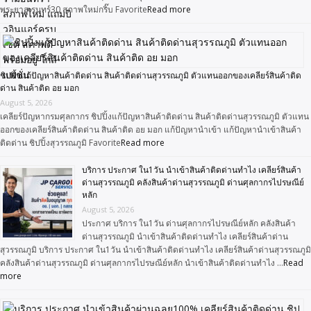
พระยาสุเรนทร์30 สภาพใหม่กริ๊บ Favorite
Read more
ชิปปิ้งแก้ปัญหาสินค้าติดด่าน สินค้าติดด่านสุวรรณภูมิ ตัวแทนออกของเคลียร์สินค้าติด
ด่าน สินค้าติด อย มอก
August 5, 2026
เคลียร์ปัญหากรมศุลกากร ชิปปิ้งแก้ปัญหาสินค้าติดด่าน สินค้าติดด่านสุวรรณภูมิ ตัวแทน
ออกของเคลียร์สินค้าติดด่าน สินค้าติด อย มอก แก้ปัญหานำเข้า แก้ปัญหานำเข้าสินค้า
ติดด่าน ชิปปิ้งสุวรรณภูมิ Favorite
Read more
บริการ ประกาศ ใน1วัน นำเข้าสินค้าติดด่านทำไง เคลียร์สินค้า
ด่านสุวรรณภูมิ คลังสินค้าด่านสุวรรณภูมิ ด่านศุลกากรไปรษณีย์
หลัก
August 5, 2026
ประกาศ บริการ ใน1วัน ด่านศุลกากรไปรษณีย์หลัก คลังสินค้า
ด่านสุวรรณภูมิ นำเข้าสินค้าติดด่านทำไง เคลียร์สินค้าด่าน
สุวรรณภูมิ บริการ ประกาศ ใน1วัน นำเข้าสินค้าติดด่านทำไง เคลียร์สินค้าด่านสุวรรณภูมิ
คลังสินค้าด่านสุวรรณภูมิ ด่านศุลกากรไปรษณีย์หลัก นำเข้าสินค้าติดด่านทำไง …
Read
more