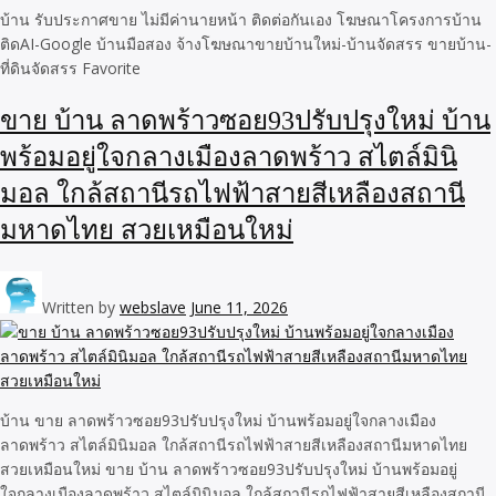
บ้าน รับประกาศขาย ไม่มีค่านายหน้า ติดต่อกันเอง โฆษณาโครงการบ้าน
ติดAI-Google บ้านมือสอง จ้างโฆษณาขายบ้านใหม่-บ้านจัดสรร ขายบ้าน-
ที่ดินจัดสรร Favorite
ขาย บ้าน ลาดพร้าวซอย93ปรับปรุงใหม่ บ้าน
พร้อมอยู่ใจกลางเมืองลาดพร้าว สไตล์มินิ
มอล ใกล้สถานีรถไฟฟ้าสายสีเหลืองสถานี
มหาดไทย สวยเหมือนใหม่
Written by
webslave
June 11, 2026
บ้าน ขาย ลาดพร้าวซอย93ปรับปรุงใหม่ บ้านพร้อมอยู่ใจกลางเมือง
ลาดพร้าว สไตล์มินิมอล ใกล้สถานีรถไฟฟ้าสายสีเหลืองสถานีมหาดไทย
สวยเหมือนใหม่ ขาย บ้าน ลาดพร้าวซอย93ปรับปรุงใหม่ บ้านพร้อมอยู่
ใจกลางเมืองลาดพร้าว สไตล์มินิมอล ใกล้สถานีรถไฟฟ้าสายสีเหลืองสถานี