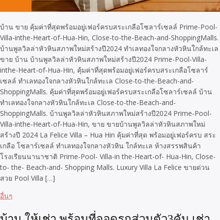
บ้าน ขาย คุ้มค่าที่สุดพร้อมอยู่เฟอร์ครบสระเกลือโซลาร์เซลล์ Prime-Pool-
Villa-inthe-Heart-of-Hua-Hin, Close-to-the-Beach-and-ShoppingMalls.
บ้านพูลวิลล่าหัวหินสภาพใหม่สร้างปี2024 ทำเลทองใจกลางหัวหินใกล้ทะเล
ขาย บ้าน บ้านพูลวิลล่าหัวหินสภาพใหม่สร้างปี2024 Prime-Pool-Villa-
inthe-Heart-of-Hua-Hin, คุ้มค่าที่สุดพร้อมอยู่เฟอร์ครบสระเกลือโซลาร์
เซลล์ ทำเลทองใจกลางหัวหินใกล้ทะเล Close-to-the-Beach-and-
ShoppingMalls. คุ้มค่าที่สุดพร้อมอยู่เฟอร์ครบสระเกลือโซลาร์เซลล์ บ้าน
ทำเลทองใจกลางหัวหินใกล้ทะเล Close-to-the-Beach-and-
ShoppingMalls. บ้านพูลวิลล่าหัวหินสภาพใหม่สร้างปี2024 Prime-Pool-
Villa-inthe-Heart-of-Hua-Hin, ขาย ขายบ้านพูลวิลล่าหัวหินสภาพใหม่
สร้างปี 2024 La Felice Villa – Hua Hin คุ้มค่าที่สุด พร้อมอยู่เฟอร์ครบ สระ
เกลือ โซลาร์เซลล์ ทำเลทองใจกลางหัวหิน ใกล้ทะเล ห้างสรรพสินค้า
โรงเรียนนานาชาติ Prime-Pool- Villa-in the-Heart-of- Hua-Hin, Close-
to- the- Beach-and- Shopping Malls. Luxury Villa La Felice ขายด่วน
สวย Pool Villa […]
อื่นๆ
บ้าน ให้เช่า พร้อมที่จอดรถส่วนตัว3คัน เช่า