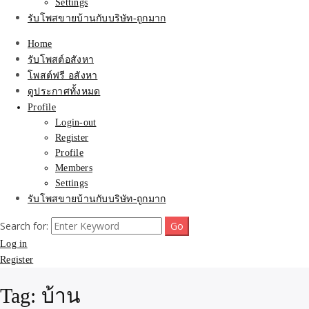
Settings
รับโพสขายบ้านกับบริษัท-ถูกมาก
Home
รับโพสต์อสังหา
โพสต์ฟรี อสังหา
ดูประกาศทั้งหมด
Profile
Login-out
Register
Profile
Members
Settings
รับโพสขายบ้านกับบริษัท-ถูกมาก
Search for:
Log in
Register
Tag:
บ้าน