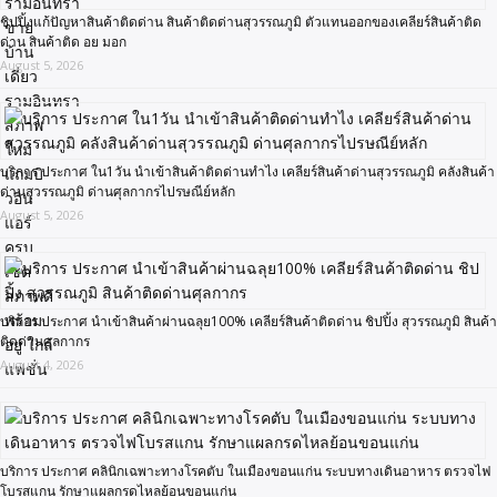
ชิปปิ้งแก้ปัญหาสินค้าติดด่าน สินค้าติดด่านสุวรรณภูมิ ตัวแทนออกของเคลียร์สินค้าติด
ด่าน สินค้าติด อย มอก
August 5, 2026
บริการ ประกาศ ใน1วัน นำเข้าสินค้าติดด่านทำไง เคลียร์สินค้าด่านสุวรรณภูมิ คลังสินค้า
ด่านสุวรรณภูมิ ด่านศุลกากรไปรษณีย์หลัก
August 5, 2026
บริการ ประกาศ นำเข้าสินค้าผ่านฉลุย100% เคลียร์สินค้าติดด่าน ชิปปิ้ง สุวรรณภูมิ สินค้า
ติดด่านศุลกากร
August 4, 2026
บริการ ประกาศ คลินิกเฉพาะทางโรคตับ ในเมืองขอนแก่น ระบบทางเดินอาหาร ตรวจไฟ
โบรสแกน รักษาแผลกรดไหลย้อนขอนแก่น