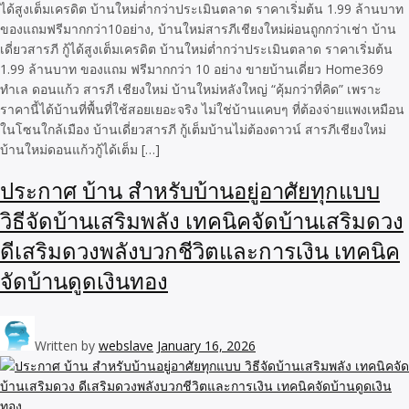
ได้สูงเต็มเครดิต บ้านใหม่ต่ำกว่าประเมินตลาด ราคาเริ่มต้น 1.99 ล้านบาท
ของแถมฟรีมากกว่า10อย่าง, บ้านใหม่สารภีเชียงใหม่ผ่อนถูกกว่าเช่า บ้าน
เดี่ยวสารภี กู้ได้สูงเต็มเครดิต บ้านใหม่ต่ำกว่าประเมินตลาด ราคาเริ่มต้น
1.99 ล้านบาท ของแถม ฟรีมากกว่า 10 อย่าง ขายบ้านเดี่ยว Home369
ทำเล ดอนแก้ว สารภี เชียงใหม่ บ้านใหม่หลังใหญ่ “คุ้มกว่าที่คิด” เพราะ
ราคานี้ได้บ้านที่พื้นที่ใช้สอยเยอะจริง ไม่ใช่บ้านแคบๆ ที่ต้องจ่ายแพงเหมือน
ในโซนใกล้เมือง บ้านเดี่ยวสารภี กู้เต็มบ้านไม่ต้องดาวน์ สารภีเชียงใหม่
บ้านใหม่ดอนแก้วกู้ได้เต็ม […]
ประกาศ บ้าน สำหรับบ้านอยู่อาศัยทุกแบบ
วิธีจัดบ้านเสริมพลัง เทคนิคจัดบ้านเสริมดวง
ดีเสริมดวงพลังบวกชีวิตและการเงิน เทคนิค
จัดบ้านดูดเงินทอง
Written by
webslave
January 16, 2026