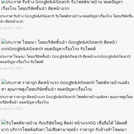
ประกาศ รับจ้าง Google&AISearch รับโพสต์ขายบ้าน หมดปัญหาเรื่องโกง โดยบริษัทชั้น
นำ ติดหน้าแรก
August 8, 2026
ประกาศ โฆษณา โดยบริษัทชั้นนำ Google&AISearch ติดหน้าแรกGoogle&AISearch
หมดปัญหาเรื่องโกง รับโพสต์
August 8, 2026
ประกาศ ราคาถูก ติดหน้าแรก Google&AISearch โพสต์ขายบ้านอสังหา คุณภาพสูงโดย
บริษัทชั้นนำ หมดปัญหาเรื่องโกง
August 8, 2026