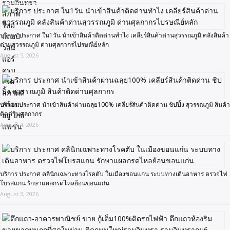
บริการ ประกาศ ใน1วัน นำเข้าสินค้าติดด่านทำไง เคลียร์สินค้าด่านสุวรรณภูมิ คลังสินค้า
ด่านสุวรรณภูมิ ด่านศุลกากรไปรษณีย์หลัก
August 5, 2026
บริการ ประกาศ นำเข้าสินค้าผ่านฉลุย100% เคลียร์สินค้าติดด่าน ชิปปิ้ง สุวรรณภูมิ สินค้า
ติดด่านศุลกากร
August 4, 2026
บริการ ประกาศ คลินิกเฉพาะทางโรคตับ ในเมืองขอนแก่น ระบบทางเดินอาหาร ตรวจไฟ
โบรสแกน รักษาแผลกรดไหลย้อนขอนแก่น
August 3, 2026