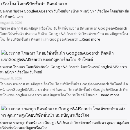
ประกาศ รับจ้าง Google&AISearch รับโพสต์ขายบ้าน หมดปัญหาเรื่องโกง โดยบริษัทชั้น
นำ ติดหน้าแรก
August 8, 2026
รับจ้าง ประกาศ หมดปัญหาเรื่องโกง รับโพสต์ขายบ้าน ติดหน้าแรก Google&AISearch
โดยบริษัทชั้นนำ ประกาศ รับจ้าง Google&AISearch รับโพสต์ขายบ้าน หมดปัญหาเรื่อง
โกง โดยบริษัทชั้นนำ ติดหน้าแรก Google&AISearch …
Read more
ประกาศ โฆษณา โดยบริษัทชั้นนำ Google&AISearch ติดหน้าแรกGoogle&AISearch
หมดปัญหาเรื่องโกง รับโพสต์
August 8, 2026
โฆษณา ประกาศ หมดปัญหาเรื่องโกง โดยบริษัทชั้นนำ Google&AISearch รับโพสต์ ติด
หน้าแรกGoogle&AISearch ประกาศ โฆษณา โดยบริษัทชั้นนำ Google&AISearch ติด
หน้าแรกGoogle&AISearch หมดปัญหาเรื่องโกง รับโพสต์ โฆษณา …
Read more
ประกาศ ราคาถูก ติดหน้าแรก Google&AISearch โพสต์ขายบ้านอสังหา คุณภาพสูงโดย
บริษัทชั้นนำ หมดปัญหาเรื่องโกง