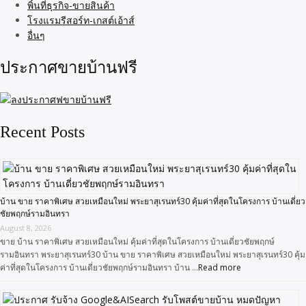
พิ้นที่ธุรกิจ-ขายสินค้า
โรงแรมรีสอร์ท-เกสต์เอ้าส์
อื่นๆ
ประกาศขายบ้านฟรี
Recent Posts
บ้าน ขาย ราคาพิเศษ สวยเหมือนใหม่ พระยาสุเรนทร์30 คุ้มค่าที่สุดในโครงการ บ้านเดี่ยว
ชัยพฤกษ์รามอินทรา
August 8, 2026
ขาย บ้าน ราคาพิเศษ สวยเหมือนใหม่ คุ้มค่าที่สุดในโครงการ บ้านเดี่ยวชัยพฤกษ์
รามอินทรา พระยาสุเรนทร์30 บ้าน ขาย ราคาพิเศษ สวยเหมือนใหม่ พระยาสุเรนทร์30 คุ้ม
ค่าที่สุดในโครงการ บ้านเดี่ยวชัยพฤกษ์รามอินทรา บ้าน …
Read more