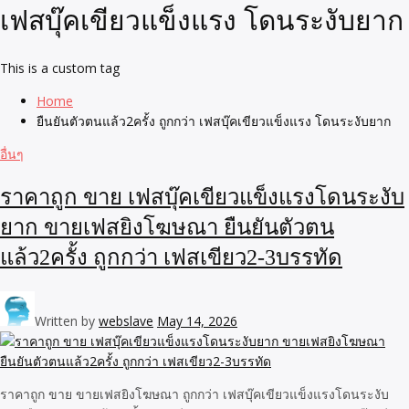
เฟสบุ๊คเขียวแข็งแรง โดนระงับยาก
This is a custom tag
Home
ยืนยันตัวตนแล้ว2ครั้ง ถูกกว่า เฟสบุ๊คเขียวแข็งแรง โดนระงับยาก
อื่นๆ
ราคาถูก ขาย เฟสบุ๊คเขียวแข็งแรงโดนระงับ
ยาก ขายเฟสยิงโฆษณา ยืนยันตัวตน
แล้ว2ครั้ง ถูกกว่า เฟสเขียว2-3บรรทัด
Written by
webslave
May 14, 2026
ราคาถูก ขาย ขายเฟสยิงโฆษณา ถูกกว่า เฟสบุ๊คเขียวแข็งแรงโดนระงับ