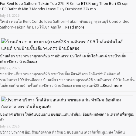
For Rent Ideo Sathorn Taksin Top 27th Fl 0m to BTS Krung Thon Buri 35 sqm
1BR Bathtub Min 3 Months Lease Fully Furnished 22k mo
July 31, 2026
ให้เช่า คอนโด Rent Condo Ideo Sathorn-Taksin พร้อมอยู่ กรุงธนบุรี Condo Ideo
Sathorn-Taksin ติด BTS ให้เช่า คอนโด …
Read more
บ้านเดี่ยว ขาย พระยาสุเรนทร์28 รามอินทรา109 ใกล้แฟชั่นไอส์แลนด์ ขายบ้านชั้น
เดียว45ตรว บ้านมือสอง
July 27, 2026
ขาย บ้านเดี่ยว พระยาสุเรนทร์28 ขายบ้านชั้นเดียว45ตรว ใกล้แฟชั่นไอส์แลนด์
รามอินทรา109 บ้านมือสอง บ้านเดี่ยว ขาย พระยาสุเรนทร์28 รามอินทรา109 ใกล้แฟชั่น
ไอส์แลนด์ ขายบ้านชั้นเดียว45ตรว บ้านมือสอง พระยาสุเรนทร์28 …
Read more
ประกาศ บริการ ใกล้ฉันขอนแก่น มขขอนแก่น ทำสีผม ย้อมสีผมกังสดาล เคราตินฟื้นฟูผม
พัง
July 27, 2026
บริการ ประกาศ ย้อมสีผมกังสดาล ทำสีผม มขขอนแก่น เคราตินฟื้นฟูผมพัง ใกล้ฉัน