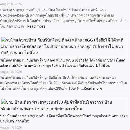
August 8, 2026
ประกาศ ราคาถูก หมดปัญหาเรื่องโกง โพสต์ขายบ้านอสังหา ติดหน้าแรก
Google&AISearch คุณภาพสูงโดยบริษัทชั้นนำ ประกาศ ราคาถูก ติดหน้าแรก
Google&AISearch โพสต์ขายบ้านอสังหา คุณภาพสูงโดยบริษัทชั้นนำ หมดปัญหาเรื่อง
โกง ติดหน้าแรก …
Read more
รับโพสต์ขายบ้าน กับบริษัทใหญ่ ติดAI หน้าแรกGG เชื่อถือได้ ได้ผลดีมาก บริการโพสต์
อสังหา ไม่เสียค่านายหน้า ราคาถูก รับจ้างทำโฆษณา กับFastwork ไม่มีโกง
August 8, 2026
รับโพสต์ขายบ้าน กับบริษัทใหญ่ เชื่อถือได้ ติดAI ได้ผลดีมาก ไม่เสียค่านายหน้า
กับFastwork บริการโพสต์อสังหา ไม่มีโกง รับรองผลได้จริงๆ รับจ้างทำโฆษณาขายบ้าน
โปรโมทโพสต์เว็บ ราคาถูก ที่สุด เพียง299บ/ด 10บ/วัน …
Read more
ขาย บ้านเดี่ยว พระยาสุเรนทร์30 คุ้มค่าที่สุดในโครงการ บ้านชัยพฤกษ์รามอินทรา ราคา
ขายพิเศษ สภาพใหม่
August 7, 2026