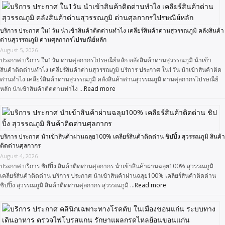
บริการ ประกาศ ใน1วัน นำเข้าสินค้าติดด่านทำไง เคลียร์สินค้าด่านสุวรรณภูมิ คลังสินค้า
ด่านสุวรรณภูมิ ด่านศุลกากรไปรษณีย์หลัก
August 5, 2026
ประกาศ บริการ ใน1วัน ด่านศุลกากรไปรษณีย์หลัก คลังสินค้าด่านสุวรรณภูมิ นำเข้า
สินค้าติดด่านทำไง เคลียร์สินค้าด่านสุวรรณภูมิ บริการ ประกาศ ใน1วัน นำเข้าสินค้าติด
ด่านทำไง เคลียร์สินค้าด่านสุวรรณภูมิ คลังสินค้าด่านสุวรรณภูมิ ด่านศุลกากรไปรษณีย์
หลัก นำเข้าสินค้าติดด่านทำไง …
Read more
บริการ ประกาศ นำเข้าสินค้าผ่านฉลุย100% เคลียร์สินค้าติดด่าน ชิปปิ้ง สุวรรณภูมิ สินค้า
ติดด่านศุลกากร
August 4, 2026
ประกาศ บริการ ชิปปิ้ง สินค้าติดด่านศุลกากร นำเข้าสินค้าผ่านฉลุย100% สุวรรณภูมิ
เคลียร์สินค้าติดด่าน บริการ ประกาศ นำเข้าสินค้าผ่านฉลุย100% เคลียร์สินค้าติดด่าน
ชิปปิ้ง สุวรรณภูมิ สินค้าติดด่านศุลกากร สุวรรณภูมิ …
Read more