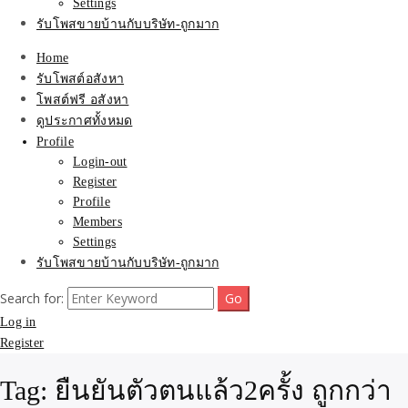
Settings
รับโพสขายบ้านกับบริษัท-ถูกมาก
Home
รับโพสต์อสังหา
โพสต์ฟรี อสังหา
ดูประกาศทั้งหมด
Profile
Login-out
Register
Profile
Members
Settings
รับโพสขายบ้านกับบริษัท-ถูกมาก
Search for:
Log in
Register
Tag:
ยืนยันตัวตนแล้ว2ครั้ง ถูกกว่า