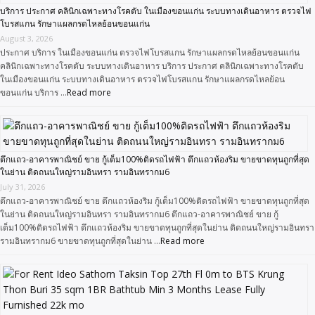
บริการ ประกาศ คลินิกเฉพาะทางโรคตับ ในเมืองขอนแก่น ระบบทางเดินอาหาร ตรวจไฟ
โบรสแกน รักษาแผลกรดไหลย้อนขอนแก่น
August 3, 2026
ประกาศ บริการ ในเมืองขอนแก่น ตรวจไฟโบรสแกน รักษาแผลกรดไหลย้อนขอนแก่น
คลินิกเฉพาะทางโรคตับ ระบบทางเดินอาหาร บริการ ประกาศ คลินิกเฉพาะทางโรคตับ
ในเมืองขอนแก่น ระบบทางเดินอาหาร ตรวจไฟโบรสแกน รักษาแผลกรดไหลย้อน
ขอนแก่น บริการ …
Read more
ตึกแถว-อาคารพาณิชย์ ขาย กู้เต็ม100%ติดรถไฟฟ้า ตึกแถวห้องริม ขายขาดทุนถูกที่สุด
ในย่าน ติดถนนใหญ่รามอินทรา รามอินทรากม6
July 31, 2026
ตึกแถว-อาคารพาณิชย์ ขาย ตึกแถวห้องริม กู้เต็ม100%ติดรถไฟฟ้า ขายขาดทุนถูกที่สุด
ในย่าน ติดถนนใหญ่รามอินทรา รามอินทรากม6 ตึกแถว-อาคารพาณิชย์ ขาย กู้
เต็ม100%ติดรถไฟฟ้า ตึกแถวห้องริม ขายขาดทุนถูกที่สุดในย่าน ติดถนนใหญ่รามอินทรา
รามอินทรากม6 ขายขาดทุนถูกที่สุดในย่าน …
Read more