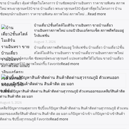
ขาย บ้านเดี่ยว คุ้มค่าที่สุดในโครงการ บ้านชัยพฤกษ์รามอินทรา ราคาขายพิเศษ สภาพ
ใหม่ พระยาสุเรนทร์30 ขาย บ้านเดี่ยว พระยาสุเรนทร์30 คุ้มค่าที่สุดในโครงการ บ้าน
ชัยพฤกษ์รามอินทรา ราคาขายพิเศษ สภาพใหม่ สภาพใหม่ …
Read more
บ้านเดี่ยว2ชั้นสไตล์โมเดิร์น รามอินทรา ขายบ้านเดี่ยว
รามอินทราสภาพใหม่ แถมบิวอินแอร์ครบเซ็ต สภาพดีพร้อมอยู่
ใกล้แฟชั่น
August 7, 2026
บ้านเดี่ยวสภาพดีพร้อมอยู่ ใกล้แฟชั่น บ้านเดี่ยว บ้านเดี่ยว2ชั้น
สไตล์โมเดิร์น รามอินทรา ขายบ้านเดี่ยวรามอินทราสภาพใหม่
แถมบิวอินแอร์ครบเซ็ต ชัยพฤกษ์พระยาสุเรนทร์ แปลงสวยทิศใต้ไม่ร้อน ขายบ้านเดี่ยว
พระยาสุเรนทร์30 สภาพใหม่กริ๊บ Favorite
Read more
ชิปปิ้งแก้ปัญหาสินค้าติดด่าน สินค้าติดด่านสุวรรณภูมิ ตัวแทนออกของเคลียร์สินค้าติด
ด่าน สินค้าติด อย มอก
August 5, 2026
เคลียร์ปัญหากรมศุลกากร ชิปปิ้งแก้ปัญหาสินค้าติดด่าน สินค้าติดด่านสุวรรณภูมิ ตัวแทน
ออกของเคลียร์สินค้าติดด่าน สินค้าติด อย มอก แก้ปัญหานำเข้า แก้ปัญหานำเข้าสินค้า
ติดด่าน ชิปปิ้งสุวรรณภูมิ Favorite
Read more