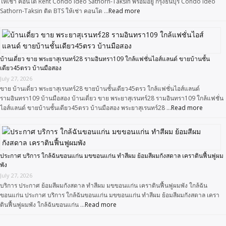
ให้เช่า คอนโด Rent Condo Ideo Sathorn-Taksin พร้อมอยู่ กรุงธนบุรี Condo Ideo
Sathorn-Taksin ติด BTS ให้เช่า คอนโด …
Read more
บ้านเดี่ยว ขาย พระยาสุเรนทร์28 รามอินทรา109 ใกล้แฟชั่นไอส์แลนด์ ขายบ้านชั้น
เดียว45ตรว บ้านมือสอง
July 27, 2026
ขาย บ้านเดี่ยว พระยาสุเรนทร์28 ขายบ้านชั้นเดียว45ตรว ใกล้แฟชั่นไอส์แลนด์
รามอินทรา109 บ้านมือสอง บ้านเดี่ยว ขาย พระยาสุเรนทร์28 รามอินทรา109 ใกล้แฟชั่น
ไอส์แลนด์ ขายบ้านชั้นเดียว45ตรว บ้านมือสอง พระยาสุเรนทร์28 …
Read more
ประกาศ บริการ ใกล้ฉันขอนแก่น มขขอนแก่น ทำสีผม ย้อมสีผมกังสดาล เคราตินฟื้นฟูผม
พัง
July 27, 2026
บริการ ประกาศ ย้อมสีผมกังสดาล ทำสีผม มขขอนแก่น เคราตินฟื้นฟูผมพัง ใกล้ฉัน
ขอนแก่น ประกาศ บริการ ใกล้ฉันขอนแก่น มขขอนแก่น ทำสีผม ย้อมสีผมกังสดาล เครา
ตินฟื้นฟูผมพัง ใกล้ฉันขอนแก่น …
Read more