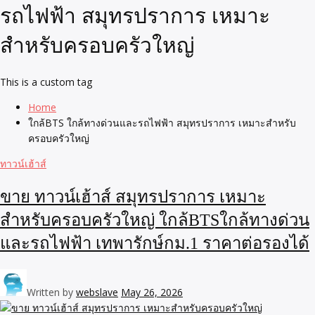
รถไฟฟ้า สมุทรปราการ เหมาะ
สำหรับครอบครัวใหญ่
This is a custom tag
Home
ใกล้BTS ใกล้ทางด่วนและรถไฟฟ้า สมุทรปราการ เหมาะสำหรับ
ครอบครัวใหญ่
ทาวน์เฮ้าส์
ขาย ทาวน์เฮ้าส์ สมุทรปราการ เหมาะ
สำหรับครอบครัวใหญ่ ใกล้BTSใกล้ทางด่วน
และรถไฟฟ้า เทพารักษ์กม.1 ราคาต่อรองได้
Written by
webslave
May 26, 2026