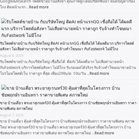
Google&AISearch โพสต์ขายบ้านอสังหา คุณภาพสูงโดยบริษัทชั้นนำ หมดปัญหาเรื่อง
โกง ติดหน้าแรก …
Read more
รับโพสต์ขายบ้าน กับบริษัทใหญ่ ติดAI หน้าแรกGG เชื่อถือได้ ได้ผลดีมาก บริการโพสต์
อสังหา ไม่เสียค่านายหน้า ราคาถูก รับจ้างทำโฆษณา กับFastwork ไม่มีโกง
August 8, 2026
รับโพสต์ขายบ้าน กับบริษัทใหญ่ เชื่อถือได้ ติดAI ได้ผลดีมาก ไม่เสียค่านายหน้า
กับFastwork บริการโพสต์อสังหา ไม่มีโกง รับรองผลได้จริงๆ รับจ้างทำโฆษณาขายบ้าน
โปรโมทโพสต์เว็บ ราคาถูก ที่สุด เพียง299บ/ด 10บ/วัน …
Read more
ขาย บ้านเดี่ยว พระยาสุเรนทร์30 คุ้มค่าที่สุดในโครงการ บ้านชัยพฤกษ์รามอินทรา ราคา
ขายพิเศษ สภาพใหม่
August 7, 2026
ขาย บ้านเดี่ยว คุ้มค่าที่สุดในโครงการ บ้านชัยพฤกษ์รามอินทรา ราคาขายพิเศษ สภาพ
ใหม่ พระยาสุเรนทร์30 ขาย บ้านเดี่ยว พระยาสุเรนทร์30 คุ้มค่าที่สุดในโครงการ บ้าน
ชัยพฤกษ์รามอินทรา ราคาขายพิเศษ สภาพใหม่ สภาพใหม่ …
Read more