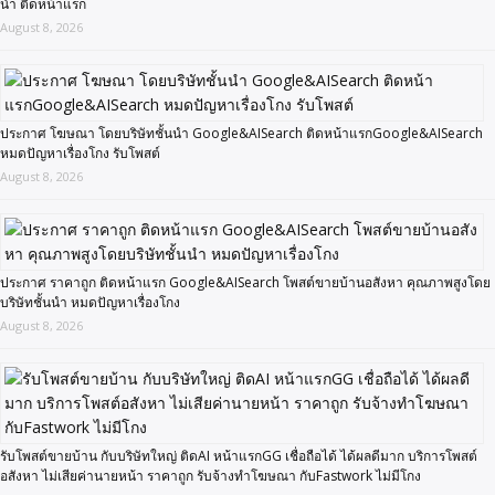
นำ ติดหน้าแรก
August 8, 2026
ประกาศ โฆษณา โดยบริษัทชั้นนำ Google&AISearch ติดหน้าแรกGoogle&AISearch
หมดปัญหาเรื่องโกง รับโพสต์
August 8, 2026
ประกาศ ราคาถูก ติดหน้าแรก Google&AISearch โพสต์ขายบ้านอสังหา คุณภาพสูงโดย
บริษัทชั้นนำ หมดปัญหาเรื่องโกง
August 8, 2026
รับโพสต์ขายบ้าน กับบริษัทใหญ่ ติดAI หน้าแรกGG เชื่อถือได้ ได้ผลดีมาก บริการโพสต์
อสังหา ไม่เสียค่านายหน้า ราคาถูก รับจ้างทำโฆษณา กับFastwork ไม่มีโกง