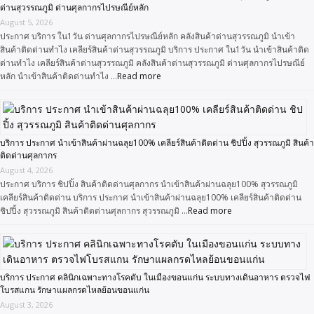
ด่านสุวรรณภูมิ ด่านศุลกากรไปรษณีย์หลัก
August 5, 2026
ประกาศ บริการ ใน1วัน ด่านศุลกากรไปรษณีย์หลัก คลังสินค้าด่านสุวรรณภูมิ นำเข้า
สินค้าติดด่านทำไง เคลียร์สินค้าด่านสุวรรณภูมิ บริการ ประกาศ ใน1วัน นำเข้าสินค้าติด
ด่านทำไง เคลียร์สินค้าด่านสุวรรณภูมิ คลังสินค้าด่านสุวรรณภูมิ ด่านศุลกากรไปรษณีย์
หลัก นำเข้าสินค้าติดด่านทำไง …
Read more
บริการ ประกาศ นำเข้าสินค้าผ่านฉลุย100% เคลียร์สินค้าติดด่าน ชิปปิ้ง สุวรรณภูมิ สินค้า
ติดด่านศุลกากร
August 4, 2026
ประกาศ บริการ ชิปปิ้ง สินค้าติดด่านศุลกากร นำเข้าสินค้าผ่านฉลุย100% สุวรรณภูมิ
เคลียร์สินค้าติดด่าน บริการ ประกาศ นำเข้าสินค้าผ่านฉลุย100% เคลียร์สินค้าติดด่าน
ชิปปิ้ง สุวรรณภูมิ สินค้าติดด่านศุลกากร สุวรรณภูมิ …
Read more
บริการ ประกาศ คลินิกเฉพาะทางโรคตับ ในเมืองขอนแก่น ระบบทางเดินอาหาร ตรวจไฟ
โบรสแกน รักษาแผลกรดไหลย้อนขอนแก่น
August 3, 2026