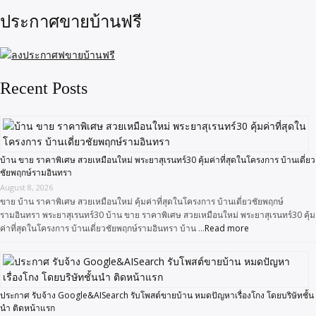
ประกาศขายบ้านฟรี
Recent Posts
บ้าน ขาย ราคาพิเศษ สวยเหมือนใหม่ พระยาสุเรนทร์30 คุ้มค่าที่สุดในโครงการ บ้านเดี่ยว
ชัยพฤกษ์รามอินทรา
August 8, 2026
ขาย บ้าน ราคาพิเศษ สวยเหมือนใหม่ คุ้มค่าที่สุดในโครงการ บ้านเดี่ยวชัยพฤกษ์
รามอินทรา พระยาสุเรนทร์30 บ้าน ขาย ราคาพิเศษ สวยเหมือนใหม่ พระยาสุเรนทร์30 คุ้ม
ค่าที่สุดในโครงการ บ้านเดี่ยวชัยพฤกษ์รามอินทรา บ้าน …
Read more
ประกาศ รับจ้าง Google&AISearch รับโพสต์ขายบ้าน หมดปัญหาเรื่องโกง โดยบริษัทชั้น
นำ ติดหน้าแรก