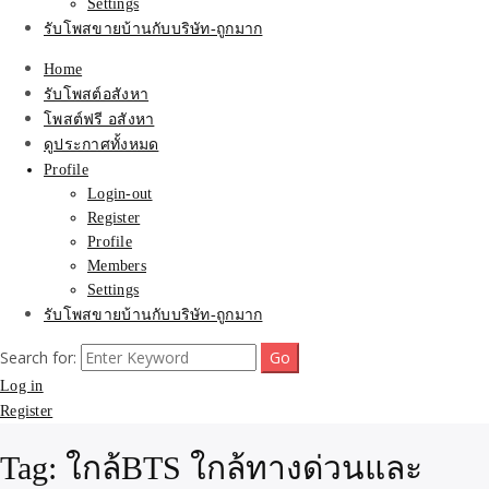
Settings
รับโพสขายบ้านกับบริษัท-ถูกมาก
Home
รับโพสต์อสังหา
โพสต์ฟรี อสังหา
ดูประกาศทั้งหมด
Profile
Login-out
Register
Profile
Members
Settings
รับโพสขายบ้านกับบริษัท-ถูกมาก
Search for:
Log in
Register
Tag:
ใกล้BTS ใกล้ทางด่วนและ