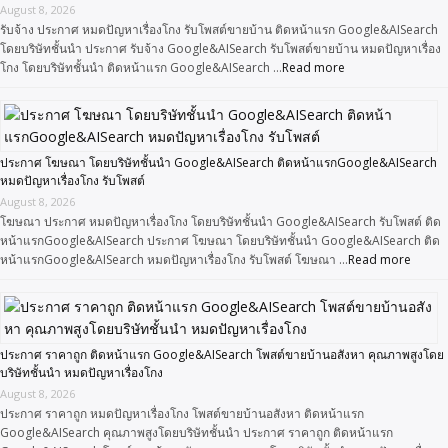
August 8, 2026
รับจ้าง ประกาศ หมดปัญหาเรื่องโกง รับโพสต์ขายบ้าน ติดหน้าแรก Google&AISearch
โดยบริษัทชั้นนำ ประกาศ รับจ้าง Google&AISearch รับโพสต์ขายบ้าน หมดปัญหาเรื่อง
โกง โดยบริษัทชั้นนำ ติดหน้าแรก Google&AISearch …
Read more
ประกาศ โฆษณา โดยบริษัทชั้นนำ Google&AISearch ติดหน้าแรกGoogle&AISearch
หมดปัญหาเรื่องโกง รับโพสต์
August 8, 2026
โฆษณา ประกาศ หมดปัญหาเรื่องโกง โดยบริษัทชั้นนำ Google&AISearch รับโพสต์ ติด
หน้าแรกGoogle&AISearch ประกาศ โฆษณา โดยบริษัทชั้นนำ Google&AISearch ติด
หน้าแรกGoogle&AISearch หมดปัญหาเรื่องโกง รับโพสต์ โฆษณา …
Read more
ประกาศ ราคาถูก ติดหน้าแรก Google&AISearch โพสต์ขายบ้านอสังหา คุณภาพสูงโดย
บริษัทชั้นนำ หมดปัญหาเรื่องโกง
August 8, 2026
ประกาศ ราคาถูก หมดปัญหาเรื่องโกง โพสต์ขายบ้านอสังหา ติดหน้าแรก
Google&AISearch คุณภาพสูงโดยบริษัทชั้นนำ ประกาศ ราคาถูก ติดหน้าแรก