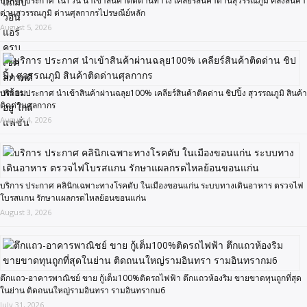
บริการ ประกาศ ใน1วัน นำเข้าสินค้าติดด่านทำไง เคลียร์สินค้าด่านสุวรรณภูมิ คลังสินค้า
ด่านสุวรรณภูมิ ด่านศุลกากรไปรษณีย์หลัก
August 5, 2026
บริการ ประกาศ นำเข้าสินค้าผ่านฉลุย100% เคลียร์สินค้าติดด่าน ชิปปิ้ง สุวรรณภูมิ สินค้า
ติดด่านศุลกากร
August 4, 2026
บริการ ประกาศ คลินิกเฉพาะทางโรคตับ ในเมืองขอนแก่น ระบบทางเดินอาหาร ตรวจไฟ
โบรสแกน รักษาแผลกรดไหลย้อนขอนแก่น
August 3, 2026
ตึกแถว-อาคารพาณิชย์ ขาย กู้เต็ม100%ติดรถไฟฟ้า ตึกแถวห้องริม ขายขาดทุนถูกที่สุด
ในย่าน ติดถนนใหญ่รามอินทรา รามอินทรากม6
July 31, 2026