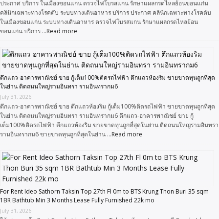
ประกาศ บริการ ในเมืองขอนแก่น ตรวจไฟโบรสแกน รักษาแผลกรดไหลย้อนขอนแก่น
คลินิกเฉพาะทางโรคตับ ระบบทางเดินอาหาร บริการ ประกาศ คลินิกเฉพาะทางโรคตับ
ในเมืองขอนแก่น ระบบทางเดินอาหาร ตรวจไฟโบรสแกน รักษาแผลกรดไหลย้อน
ขอนแก่น บริการ …
Read more
ตึกแถว-อาคารพาณิชย์ ขาย กู้เต็ม100%ติดรถไฟฟ้า ตึกแถวห้องริม ขายขาดทุนถูกที่สุด
ในย่าน ติดถนนใหญ่รามอินทรา รามอินทรากม6
July 31, 2026
ตึกแถว-อาคารพาณิชย์ ขาย ตึกแถวห้องริม กู้เต็ม100%ติดรถไฟฟ้า ขายขาดทุนถูกที่สุด
ในย่าน ติดถนนใหญ่รามอินทรา รามอินทรากม6 ตึกแถว-อาคารพาณิชย์ ขาย กู้
เต็ม100%ติดรถไฟฟ้า ตึกแถวห้องริม ขายขาดทุนถูกที่สุดในย่าน ติดถนนใหญ่รามอินทรา
รามอินทรากม6 ขายขาดทุนถูกที่สุดในย่าน …
Read more
For Rent Ideo Sathorn Taksin Top 27th Fl 0m to BTS Krung Thon Buri 35 sqm
1BR Bathtub Min 3 Months Lease Fully Furnished 22k mo
July 31, 2026