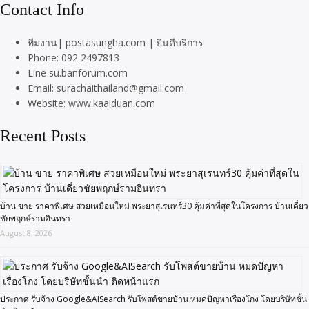
Contact Info
ทีมงาน| postasungha.com | ยินดีบริการ
Phone: 092 2497813
Line su.banforum.com
Email: surachaithailand@gmail.com
Website: www.kaaiduan.com
Recent Posts
บ้าน ขาย ราคาพิเศษ สวยเหมือนใหม่ พระยาสุเรนทร์30 คุ้มค่าที่สุดในโครงการ บ้านเดี่ยว
ชัยพฤกษ์รามอินทรา
August 8, 2026
ประกาศ รับจ้าง Google&AISearch รับโพสต์ขายบ้าน หมดปัญหาเรื่องโกง โดยบริษัทชั้น