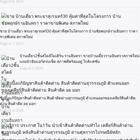
August 8, 2026
ขาย บ้านเดี่ยว พระยาสุเรนทร์30 คุ้มค่าที่สุดในโครงการ บ้านชัยพฤกษ์รามอินทรา ราคา
ขายพิเศษ สภาพใหม่
August 7, 2026
บ้านเดี่ยว2ชั้นสไตล์โมเดิร์น รามอินทรา ขายบ้านเดี่ยวรามอินทราสภาพใหม่
แถมบิวอินแอร์ครบเซ็ต สภาพดีพร้อมอยู่ ใกล้แฟชั่น
August 7, 2026
ชิปปิ้งแก้ปัญหาสินค้าติดด่าน สินค้าติดด่านสุวรรณภูมิ ตัวแทนออกของเคลียร์สินค้าติด
ด่าน สินค้าติด อย มอก
August 5, 2026