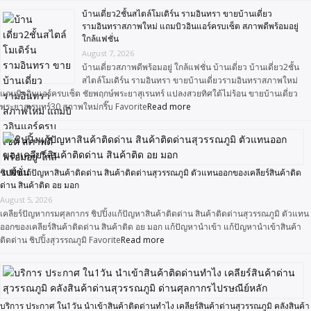
บ้านเดี่ยว2ชั้นสไตล์โมเดิร์น รามอินทรา ขายบ้านเดี่ยว
รามอินทราสภาพใหม่ แถมบิวอินแอร์ครบเซ็ต สภาพดีพร้อมอยู่
ใกล้แฟชั่น
August 7, 2026
บ้านเดี่ยวสภาพดีพร้อมอยู่ ใกล้แฟชั่น บ้านเดี่ยว บ้านเดี่ยว2ชั้น
สไตล์โมเดิร์น รามอินทรา ขายบ้านเดี่ยวรามอินทราสภาพใหม่
แถมบิวอินแอร์ครบเซ็ต ชัยพฤกษ์พระยาสุเรนทร์ แปลงสวยทิศใต้ไม่ร้อน ขายบ้านเดี่ยว
พระยาสุเรนทร์30 สภาพใหม่กริ๊บ Favorite
Read more
ชิปปิ้งแก้ปัญหาสินค้าติดด่าน สินค้าติดด่านสุวรรณภูมิ ตัวแทนออกของเคลียร์สินค้าติด
ด่าน สินค้าติด อย มอก
August 5, 2026
เคลียร์ปัญหากรมศุลกากร ชิปปิ้งแก้ปัญหาสินค้าติดด่าน สินค้าติดด่านสุวรรณภูมิ ตัวแทน
ออกของเคลียร์สินค้าติดด่าน สินค้าติด อย มอก แก้ปัญหานำเข้า แก้ปัญหานำเข้าสินค้า
ติดด่าน ชิปปิ้งสุวรรณภูมิ Favorite
Read more
บริการ ประกาศ ใน1วัน นำเข้าสินค้าติดด่านทำไง เคลียร์สินค้าด่านสุวรรณภูมิ คลังสินค้า