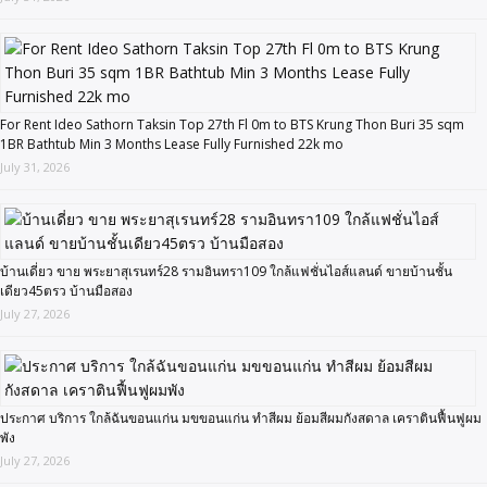
For Rent Ideo Sathorn Taksin Top 27th Fl 0m to BTS Krung Thon Buri 35 sqm
1BR Bathtub Min 3 Months Lease Fully Furnished 22k mo
July 31, 2026
บ้านเดี่ยว ขาย พระยาสุเรนทร์28 รามอินทรา109 ใกล้แฟชั่นไอส์แลนด์ ขายบ้านชั้น
เดียว45ตรว บ้านมือสอง
July 27, 2026
ประกาศ บริการ ใกล้ฉันขอนแก่น มขขอนแก่น ทำสีผม ย้อมสีผมกังสดาล เคราตินฟื้นฟูผม
พัง
July 27, 2026