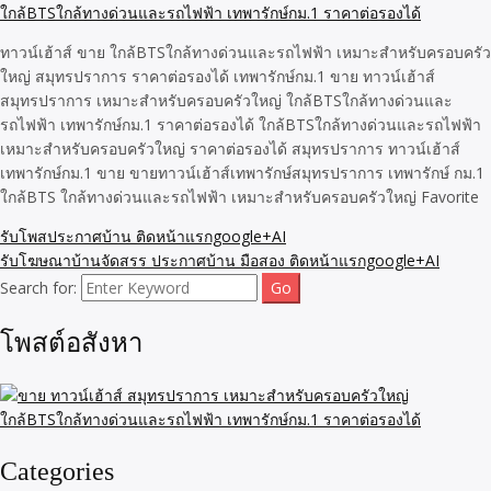
ทาวน์เฮ้าส์ ขาย ใกล้BTSใกล้ทางด่วนและรถไฟฟ้า เหมาะสำหรับครอบครัว
ใหญ่ สมุทรปราการ ราคาต่อรองได้ เทพารักษ์กม.1 ขาย ทาวน์เฮ้าส์
สมุทรปราการ เหมาะสำหรับครอบครัวใหญ่ ใกล้BTSใกล้ทางด่วนและ
รถไฟฟ้า เทพารักษ์กม.1 ราคาต่อรองได้ ใกล้BTSใกล้ทางด่วนและรถไฟฟ้า
เหมาะสำหรับครอบครัวใหญ่ ราคาต่อรองได้ สมุทรปราการ ทาวน์เฮ้าส์
เทพารักษ์กม.1 ขาย ขายทาวน์เฮ้าส์เทพารักษ์สมุทรปราการ เทพารักษ์ กม.1
ใกล้BTS ใกล้ทางด่วนและรถไฟฟ้า เหมาะสำหรับครอบครัวใหญ่ Favorite
รับโพสประกาศบ้าน ติดหน้าแรกgoogle+AI
รับโฆษณาบ้านจัดสรร ประกาศบ้าน มือสอง ติดหน้าแรกgoogle+AI
Search for:
โพสต์อสังหา
Categories