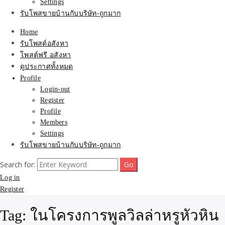
Settings
รับโพสขายบ้านกับบริษัท-ถูกมาก
Home
รับโพสต์อสังหา
โพสต์ฟรี อสังหา
ดูประกาศทั้งหมด
Profile
Login-out
Register
Profile
Members
Settings
รับโพสขายบ้านกับบริษัท-ถูกมาก
Search for:
Log in
Register
Tag:
ในโครงการพูลวิลล่าหรูหัวหิน