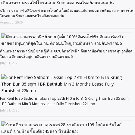
บริการ ประกาศ คลินิกเฉพาะทางโรคตับ ในเมืองขอนแก่น ระบบทางเดินอาหาร ตรวจไฟ
โบรสแกน รักษาแผลกรดไหลย้อนขอนแก่น
August 3, 2026
ตึกแถว-อาคารพาณิชย์ ขาย กู้เต็ม100%ติดรถไฟฟ้า ตึกแถวห้องริม ขายขาดทุนถูกที่สุด
ในย่าน ติดถนนใหญ่รามอินทรา รามอินทรากม6
July 31, 2026
For Rent Ideo Sathorn Taksin Top 27th Fl 0m to BTS Krung Thon Buri 35 sqm
1BR Bathtub Min 3 Months Lease Fully Furnished 22k mo
July 31, 2026