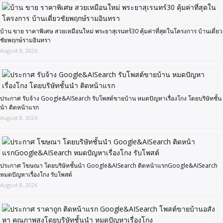
บ้าน ขาย ราคาพิเศษ สวยเหมือนใหม่ พระยาสุเรนทร์30 คุ้มค่าที่สุดในโครงการ บ้านเดี่ยว
ชัยพฤกษ์รามอินทรา
August 8, 2026
ประกาศ รับจ้าง Google&AISearch รับโพสต์ขายบ้าน หมดปัญหาเรื่องโกง โดยบริษัทชั้น
นำ ติดหน้าแรก
August 8, 2026
ประกาศ โฆษณา โดยบริษัทชั้นนำ Google&AISearch ติดหน้าแรกGoogle&AISearch
หมดปัญหาเรื่องโกง รับโพสต์
August 8, 2026