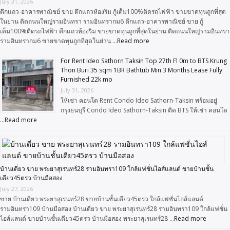
July 31, 2026
ตึกแถว-อาคารพาณิชย์ ขาย ตึกแถวห้องริม กู้เต็ม100%ติดรถไฟฟ้า ขายขาดทุนถูกที่สุด
ในย่าน ติดถนนใหญ่รามอินทรา รามอินทรากม6 ตึกแถว-อาคารพาณิชย์ ขาย กู้
เต็ม100%ติดรถไฟฟ้า ตึกแถวห้องริม ขายขาดทุนถูกที่สุดในย่าน ติดถนนใหญ่รามอินทรา
รามอินทรากม6 ขายขาดทุนถูกที่สุดในย่าน …
Read more
For Rent Ideo Sathorn Taksin Top 27th Fl 0m to BTS Krung
Thon Buri 35 sqm 1BR Bathtub Min 3 Months Lease Fully
Furnished 22k mo
July 31, 2026
ให้เช่า คอนโด Rent Condo Ideo Sathorn-Taksin พร้อมอยู่
กรุงธนบุรี Condo Ideo Sathorn-Taksin ติด BTS ให้เช่า คอนโด
…
Read more
บ้านเดี่ยว ขาย พระยาสุเรนทร์28 รามอินทรา109 ใกล้แฟชั่นไอส์แลนด์ ขายบ้านชั้น
เดียว45ตรว บ้านมือสอง
July 27, 2026
ขาย บ้านเดี่ยว พระยาสุเรนทร์28 ขายบ้านชั้นเดียว45ตรว ใกล้แฟชั่นไอส์แลนด์
รามอินทรา109 บ้านมือสอง บ้านเดี่ยว ขาย พระยาสุเรนทร์28 รามอินทรา109 ใกล้แฟชั่น
ไอส์แลนด์ ขายบ้านชั้นเดียว45ตรว บ้านมือสอง พระยาสุเรนทร์28 …
Read more