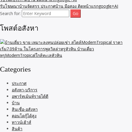
รับโฆษณาบ้านจัดสรร ประกาศบ้าน มือสอง ติดหน้าแรกgoogle+AI
Search for:
โพสต์อสังหา
Categories
ประกาศ
อสังหา-บริการ
อพาร์ทเม้นท์รายได้ดี
บ้าน
สินเชื่อ-อสังหา
คอนโดกู้ได้สูง
ทาวน์เฮ้าส์
สินค้า