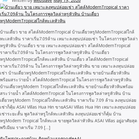
Written by
webslave
May 19, 2026
บ้านเดี่ยว ขาย สไตล์ModernTropical บ้านเดี่ยวหรูModernTropicalใกล้
ทะเลหัวหิน ราคาเริ่ม7.09ล้าน เหมาะลงทุนปล่อยเช่า ในโครงการพูลวิลล่า
หรูหัวหิน บ้านเดี่ยว ขาย เหมาะลงทุนปล่อยเช่า สไตล์ModernTropical
ราคาเริ่ม7.09ล้าน ในโครงการพูลวิลล่าหรูหัวหิน บ้านเดี่ยว
หรูModernTropicalใกล้ทะเลหัวหิน บ้านเดี่ยว สไตล์ModernTropical
ราคาเริ่ม7.09ล้าน ในโครงการพูลวิลล่าหรูหัวหิน ขาย เหมาะลงทุนปล่อย
เช่า บ้านเดี่ยวหรูModernTropicalใกล้ทะเลหัวหิน ขายบ้านเดี่ยวหัวหิน
พร้อมสระว่ายน้ำ สไตล์ModernTropical ในโครงการพูลวิลล่าหรูหัวหิน
บ้านเดี่ยวหรูModern Tropicalใกล้ทะเลหัวหิน ขายบ้านเดี่ยวหัวหินพร้อม
สระว่ายน้ำ สไตล์ModernTropical ในโครงการพูลวิลล่าหรูหัวหิน บ้าน
เดี่ยวหรูModern Tropicalใกล้ทะเลหัวหิน ราคาเริ่ม 7.09 ล้าน ลงทุนปล่อย
เช่าก็คุ้ม ASAI Villas Hua Hin ขายASAI Villas Hua Hin เหมาะลงทุนปล่อย
เช่าระยะสั้น พูลวิลล่าหรูใกล้ทะเลหัวหิน ลงทุนปล่อยเช่าก็คุ้ม บ้าน
หรูModern Tropical ใกล้ทะเล ขายพูลวิลล่าหัวหิน ASAI Villas อยู่อาศัยสุด
พรีเมียม ราคาเริ่ม 7.09 […]
รับโพสประกาศบ้าน ติดหน้าแรกgoogle+AI