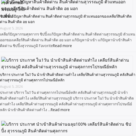
ชิปปิ้งแก้ปัญหาสินค้าติดด่าน สินค้าติดด่านสุวรรณภูมิ ตัวแทนออกของเคลียร์สินค้าติด
ด่าน สินค้าติด อย มอก
August 5, 2026
เคลียร์ปัญหากรมศุลกากร ชิปปิ้งแก้ปัญหาสินค้าติดด่าน สินค้าติดด่านสุวรรณภูมิ ตัวแทน
ออกของเคลียร์สินค้าติดด่าน สินค้าติด อย มอก แก้ปัญหานำเข้า แก้ปัญหานำเข้าสินค้า
ติดด่าน ชิปปิ้งสุวรรณภูมิ Favorite
Read more
บริการ ประกาศ ใน1วัน นำเข้าสินค้าติดด่านทำไง เคลียร์สินค้าด่านสุวรรณภูมิ คลังสินค้า
ด่านสุวรรณภูมิ ด่านศุลกากรไปรษณีย์หลัก
August 5, 2026
ประกาศ บริการ ใน1วัน ด่านศุลกากรไปรษณีย์หลัก คลังสินค้าด่านสุวรรณภูมิ นำเข้า
สินค้าติดด่านทำไง เคลียร์สินค้าด่านสุวรรณภูมิ บริการ ประกาศ ใน1วัน นำเข้าสินค้าติด
ด่านทำไง เคลียร์สินค้าด่านสุวรรณภูมิ คลังสินค้าด่านสุวรรณภูมิ ด่านศุลกากรไปรษณีย์
หลัก นำเข้าสินค้าติดด่านทำไง …
Read more