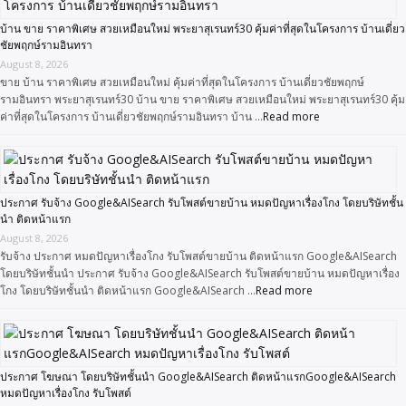
บ้าน ขาย ราคาพิเศษ สวยเหมือนใหม่ พระยาสุเรนทร์30 คุ้มค่าที่สุดในโครงการ บ้านเดี่ยว
ชัยพฤกษ์รามอินทรา
August 8, 2026
ขาย บ้าน ราคาพิเศษ สวยเหมือนใหม่ คุ้มค่าที่สุดในโครงการ บ้านเดี่ยวชัยพฤกษ์
รามอินทรา พระยาสุเรนทร์30 บ้าน ขาย ราคาพิเศษ สวยเหมือนใหม่ พระยาสุเรนทร์30 คุ้ม
ค่าที่สุดในโครงการ บ้านเดี่ยวชัยพฤกษ์รามอินทรา บ้าน …
Read more
ประกาศ รับจ้าง Google&AISearch รับโพสต์ขายบ้าน หมดปัญหาเรื่องโกง โดยบริษัทชั้น
นำ ติดหน้าแรก
August 8, 2026
รับจ้าง ประกาศ หมดปัญหาเรื่องโกง รับโพสต์ขายบ้าน ติดหน้าแรก Google&AISearch
โดยบริษัทชั้นนำ ประกาศ รับจ้าง Google&AISearch รับโพสต์ขายบ้าน หมดปัญหาเรื่อง
โกง โดยบริษัทชั้นนำ ติดหน้าแรก Google&AISearch …
Read more
ประกาศ โฆษณา โดยบริษัทชั้นนำ Google&AISearch ติดหน้าแรกGoogle&AISearch
หมดปัญหาเรื่องโกง รับโพสต์