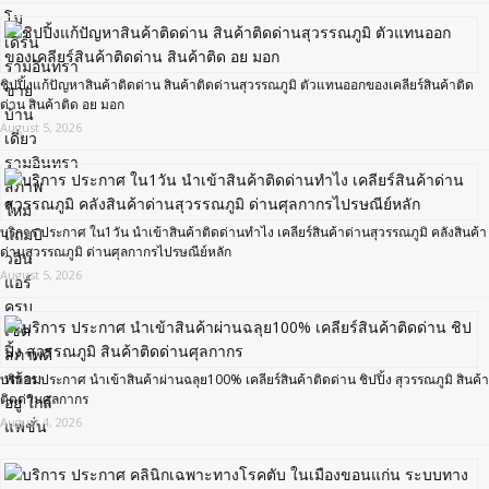
ชิปปิ้งแก้ปัญหาสินค้าติดด่าน สินค้าติดด่านสุวรรณภูมิ ตัวแทนออกของเคลียร์สินค้าติด
ด่าน สินค้าติด อย มอก
August 5, 2026
บริการ ประกาศ ใน1วัน นำเข้าสินค้าติดด่านทำไง เคลียร์สินค้าด่านสุวรรณภูมิ คลังสินค้า
ด่านสุวรรณภูมิ ด่านศุลกากรไปรษณีย์หลัก
August 5, 2026
บริการ ประกาศ นำเข้าสินค้าผ่านฉลุย100% เคลียร์สินค้าติดด่าน ชิปปิ้ง สุวรรณภูมิ สินค้า
ติดด่านศุลกากร
August 4, 2026