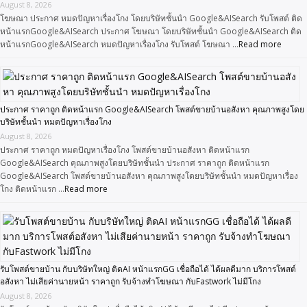
August 8, 2026
โฆษณา ประกาศ หมดปัญหาเรื่องโกง โดยบริษัทชั้นนำ Google&AISearch รับโพสต์ ติด
หน้าแรกGoogle&AISearch ประกาศ โฆษณา โดยบริษัทชั้นนำ Google&AISearch ติด
หน้าแรกGoogle&AISearch หมดปัญหาเรื่องโกง รับโพสต์ โฆษณา …
Read more
ประกาศ ราคาถูก ติดหน้าแรก Google&AISearch โพสต์ขายบ้านอสังหา คุณภาพสูงโดย
บริษัทชั้นนำ หมดปัญหาเรื่องโกง
August 8, 2026
ประกาศ ราคาถูก หมดปัญหาเรื่องโกง โพสต์ขายบ้านอสังหา ติดหน้าแรก
Google&AISearch คุณภาพสูงโดยบริษัทชั้นนำ ประกาศ ราคาถูก ติดหน้าแรก
Google&AISearch โพสต์ขายบ้านอสังหา คุณภาพสูงโดยบริษัทชั้นนำ หมดปัญหาเรื่อง
โกง ติดหน้าแรก …
Read more
รับโพสต์ขายบ้าน กับบริษัทใหญ่ ติดAI หน้าแรกGG เชื่อถือได้ ได้ผลดีมาก บริการโพสต์
อสังหา ไม่เสียค่านายหน้า ราคาถูก รับจ้างทำโฆษณา กับFastwork ไม่มีโกง
August 8, 2026