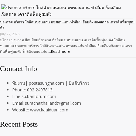
ประกาศ บริการ ใกล้ฉันขอนแก่น มขขอนแก่น ทำสีผม ย้อมสีผมกังสดาล เคราตินฟื้นฟูผม
พัง
July 27, 2026
บริการ ประกาศ ย้อมสีผมกังสดาล ทำสีผม มขขอนแก่น เคราตินฟื้นฟูผมพัง ใกล้ฉัน
ขอนแก่น ประกาศ บริการ ใกล้ฉันขอนแก่น มขขอนแก่น ทำสีผม ย้อมสีผมกังสดาล เครา
ตินฟื้นฟูผมพัง ใกล้ฉันขอนแก่น …
Read more
Contact Info
ทีมงาน| postasungha.com | ยินดีบริการ
Phone: 092 2497813
Line su.banforum.com
Email: surachaithailand@gmail.com
Website: www.kaaiduan.com
Recent Posts