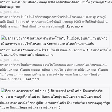
บริการ ประกาศ นำเข้าสินค้าผ่านฉลุย100% เคลียร์สินค้าติดด่าน ชิปปิ้ง สุวรรณภูมิ สินค้า
ติดด่านศุลกากร
August 4, 2026
ประกาศ บริการ ชิปปิ้ง สินค้าติดด่านศุลกากร นำเข้าสินค้าผ่านฉลุย100% สุวรรณภูมิ
เคลียร์สินค้าติดด่าน บริการ ประกาศ นำเข้าสินค้าผ่านฉลุย100% เคลียร์สินค้าติดด่าน
ชิปปิ้ง สุวรรณภูมิ สินค้าติดด่านศุลกากร สุวรรณภูมิ …
Read more
บริการ ประกาศ คลินิกเฉพาะทางโรคตับ ในเมืองขอนแก่น ระบบทางเดินอาหาร ตรวจไฟ
โบรสแกน รักษาแผลกรดไหลย้อนขอนแก่น
August 3, 2026
ประกาศ บริการ ในเมืองขอนแก่น ตรวจไฟโบรสแกน รักษาแผลกรดไหลย้อนขอนแก่น
คลินิกเฉพาะทางโรคตับ ระบบทางเดินอาหาร บริการ ประกาศ คลินิกเฉพาะทางโรคตับ
ในเมืองขอนแก่น ระบบทางเดินอาหาร ตรวจไฟโบรสแกน รักษาแผลกรดไหลย้อน
ขอนแก่น บริการ …
Read more
ตึกแถว-อาคารพาณิชย์ ขาย กู้เต็ม100%ติดรถไฟฟ้า ตึกแถวห้องริม ขายขาดทุนถูกที่สุด
ในย่าน ติดถนนใหญ่รามอินทรา รามอินทรากม6