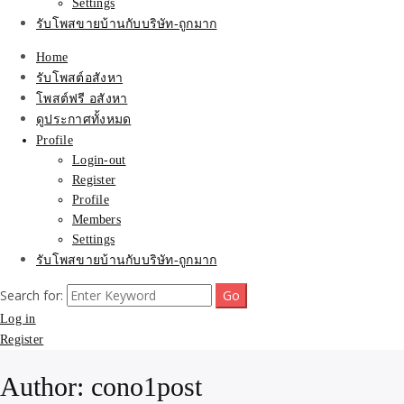
Settings
รับโพสขายบ้านกับบริษัท-ถูกมาก
Home
รับโพสต์อสังหา
โพสต์ฟรี อสังหา
ดูประกาศทั้งหมด
Profile
Login-out
Register
Profile
Members
Settings
รับโพสขายบ้านกับบริษัท-ถูกมาก
Search for:
Log in
Register
Author:
cono1post