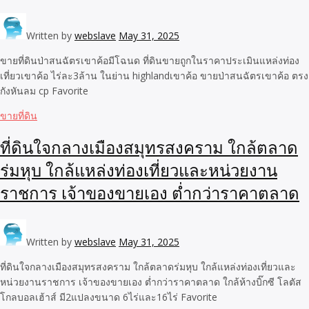
Written by
webslave
May 31, 2025
ขายที่ดินป่าสนฉัตรเขาค้อมีโฉนด ที่ดินขายถูกในราคาประเมินแหล่งท่อง
เที่ยวเขาค้อ ไร่ละ3ล้าน ในย่าน highlandเขาค้อ ขายป่าสนฉัตรเขาค้อ ตรง
กังหันลม cp Favorite
ขายที่ดิน
ที่ดินใจกลางเมืองสมุทรสงคราม ใกล้ตลาด
ร่มหุบ ใกล้แหล่งท่องเที่ยวและหน่วยงาน
ราชการ เจ้าของขายเอง ต่ำกว่าราคาตลาด
Written by
webslave
May 31, 2025
ที่ดินใจกลางเมืองสมุทรสงคราม ใกล้ตลาดร่มหุบ ใกล้แหล่งท่องเที่ยวและ
หน่วยงานราชการ เจ้าของขายเอง ต่ำกว่าราคาตลาด ใกล้ห้างบิ๊กซี โลตัส
โกลบอลเฮ้าส์ มี2แปลงขนาด 6ไร่และ16ไร่ Favorite