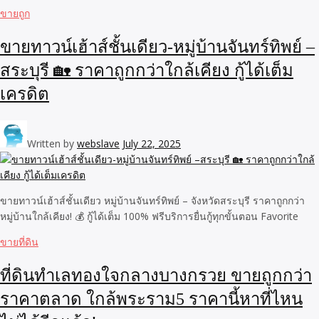
ขายถูก
ขายทาวน์เฮ้าส์ชั้นเดียว-หมู่บ้านจันทร์ทิพย์ –
สระบุรี 🏡 ราคาถูกกว่าใกล้เคียง กู้ได้เต็ม
เครดิต
Written by
webslave
July 22, 2025
ขายทาวน์เฮ้าส์ชั้นเดียว หมู่บ้านจันทร์ทิพย์ – จังหวัดสระบุรี ราคาถูกกว่า
หมู่บ้านใกล้เคียง! 💰 กู้ได้เต็ม 100% ฟรีบริการยื่นกู้ทุกขั้นตอน Favorite
ขายที่ดิน
ที่ดินทำเลทองใจกลางบางกรวย ขายถูกกว่า
ราคาตลาด ใกล้พระราม5 ราคานี้หาที่ไหน