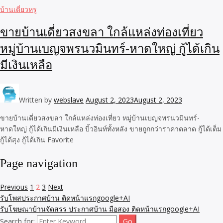
บ้านเดี่ยวหรู
ขายบ้านเดี่ยวสงขลา ใกล้แหล่งท่องเที่ยว
หมู่บ้านเบญจพรนวมินทร์-หาดใหญ่ กู้ได้เกิน
มีเงินเหลือ
Written by
webslave
August 2, 2023
August 2, 2023
ขายบ้านเดี่ยวสงขลา ใกล้แหล่งท่องเที่ยว หมู่บ้านเบญจพรนวมินทร์-
หาดใหญ่ กู้ได้เกินมีเงินเหลือ บิ้วอินท์ทั้งหลัง ขายถูกกว่าราคาตลาด กู้ได้เต็ม
กู้ได้สุง กู้ได้เกิน Favorite
Page navigation
Previous
1
2
3
Next
รับโพสประกาศบ้าน ติดหน้าแรกgoogle+AI
รับโฆษณาบ้านจัดสรร ประกาศบ้าน มือสอง ติดหน้าแรกgoogle+AI
Search for: