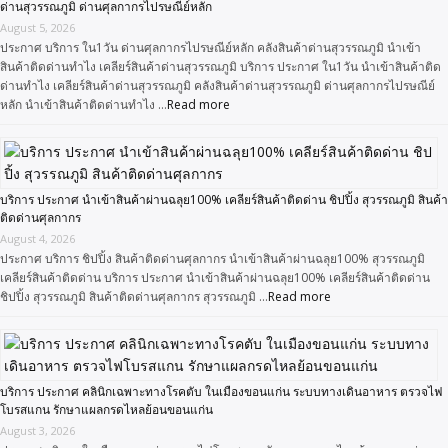
ด่านสุวรรณภูมิ ด่านศุลกากรไปรษณีย์หลัก
August 5, 2026
ประกาศ บริการ ใน1วัน ด่านศุลกากรไปรษณีย์หลัก คลังสินค้าด่านสุวรรณภูมิ นำเข้า
สินค้าติดด่านทำไง เคลียร์สินค้าด่านสุวรรณภูมิ บริการ ประกาศ ใน1วัน นำเข้าสินค้าติด
ด่านทำไง เคลียร์สินค้าด่านสุวรรณภูมิ คลังสินค้าด่านสุวรรณภูมิ ด่านศุลกากรไปรษณีย์
หลัก นำเข้าสินค้าติดด่านทำไง …
Read more
บริการ ประกาศ นำเข้าสินค้าผ่านฉลุย100% เคลียร์สินค้าติดด่าน ชิปปิ้ง สุวรรณภูมิ สินค้า
ติดด่านศุลกากร
August 4, 2026
ประกาศ บริการ ชิปปิ้ง สินค้าติดด่านศุลกากร นำเข้าสินค้าผ่านฉลุย100% สุวรรณภูมิ
เคลียร์สินค้าติดด่าน บริการ ประกาศ นำเข้าสินค้าผ่านฉลุย100% เคลียร์สินค้าติดด่าน
ชิปปิ้ง สุวรรณภูมิ สินค้าติดด่านศุลกากร สุวรรณภูมิ …
Read more
บริการ ประกาศ คลินิกเฉพาะทางโรคตับ ในเมืองขอนแก่น ระบบทางเดินอาหาร ตรวจไฟ
โบรสแกน รักษาแผลกรดไหลย้อนขอนแก่น
August 3, 2026