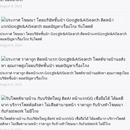
August 8, 2026
ประกาศ โฆษณา โดยบริษัทชั้นนำ Google&AISearch ติดหน้าแรกGoogle&AISearch
หมดปัญหาเรื่องโกง รับโพสต์
August 8, 2026
ประกาศ ราคาถูก ติดหน้าแรก Google&AISearch โพสต์ขายบ้านอสังหา คุณภาพสูงโดย
บริษัทชั้นนำ หมดปัญหาเรื่องโกง
August 8, 2026
รับโพสต์ขายบ้าน กับบริษัทใหญ่ ติดAI หน้าแรกGG เชื่อถือได้ ได้ผลดีมาก บริการโพสต์
อสังหา ไม่เสียค่านายหน้า ราคาถูก รับจ้างทำโฆษณา กับFastwork ไม่มีโกง
August 8, 2026