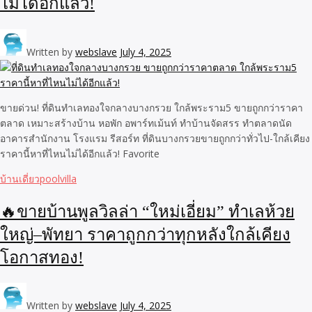
ไม่ได้อีกแล้ว!
Written by
webslave
July 4, 2025
ขายด่วน! ที่ดินทำเลทองใจกลางบางกรวย ใกล้พระราม5 ขายถูกกว่าราคา
ตลาด เหมาะสร้างบ้าน หอพัก อพาร์ทเม้นท์ ทำบ้านจัดสรร ทำตลาดนัด
อาคารสำนักงาน โรงแรม รีสอร์ท ที่ดินบางกรวยขายถูกกว่าทั่วไป-ใกล้เคียง
ราคานี้หาที่ไหนไม่ได้อีกแล้ว! Favorite
บ้านเดี่ยวpoolvilla
🔥ขายบ้านพูลวิลล่า “ใหม่เอี่ยม” ทำเลห้วย
ใหญ่–พัทยา ราคาถูกกว่าทุกหลังใกล้เคียง
โอกาสทอง!
Written by
webslave
July 4, 2025