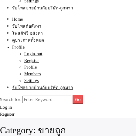
Settings
รับโพสขายบ้านกับบริษัท-ถูกมาก
Home
รับโพสต์อสังหา
โพสต์ฟรี อสังหา
ดูประกาศทั้งหมด
Profile
Login-out
Register
Profile
Members
Settings
รับโพสขายบ้านกับบริษัท-ถูกมาก
Search for:
Log in
Register
Category:
ขายถูก