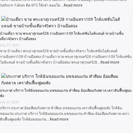
Sathorn-Taksin ติด BTS ให้เช่า คอนโด …
Read more
บ้านเดี่ยว ขาย พระยาสุเรนทร์28 รามอินทรา109 ใกล้แฟชั่นไอส์แลนด์ ขายบ้านชั้น
เดียว45ตรว บ้านมือสอง
July 27, 2026
ขาย บ้านเดี่ยว พระยาสุเรนทร์28 ขายบ้านชั้นเดียว45ตรว ใกล้แฟชั่นไอส์แลนด์
รามอินทรา109 บ้านมือสอง บ้านเดี่ยว ขาย พระยาสุเรนทร์28 รามอินทรา109 ใกล้แฟชั่น
ไอส์แลนด์ ขายบ้านชั้นเดียว45ตรว บ้านมือสอง พระยาสุเรนทร์28 …
Read more
ประกาศ บริการ ใกล้ฉันขอนแก่น มขขอนแก่น ทำสีผม ย้อมสีผมกังสดาล เคราตินฟื้นฟูผม
พัง
July 27, 2026
บริการ ประกาศ ย้อมสีผมกังสดาล ทำสีผม มขขอนแก่น เคราตินฟื้นฟูผมพัง ใกล้ฉัน
ขอนแก่น ประกาศ บริการ ใกล้ฉันขอนแก่น มขขอนแก่น ทำสีผม ย้อมสีผมกังสดาล เครา
ตินฟื้นฟูผมพัง ใกล้ฉันขอนแก่น …
Read more