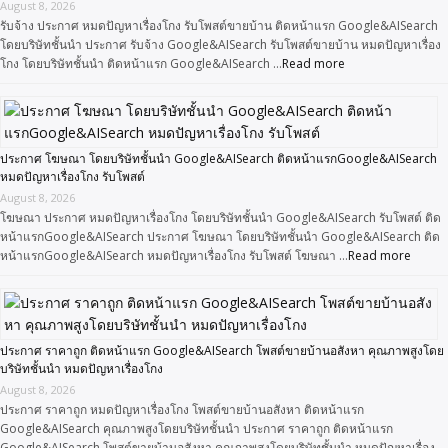
August 8, 2026
รับจ้าง ประกาศ หมดปัญหาเรื่องโกง รับโพสต์ขายบ้าน ติดหน้าแรก Google&AISearch
โดยบริษัทชั้นนำ ประกาศ รับจ้าง Google&AISearch รับโพสต์ขายบ้าน หมดปัญหาเรื่อง
โกง โดยบริษัทชั้นนำ ติดหน้าแรก Google&AISearch …
Read more
ประกาศ โฆษณา โดยบริษัทชั้นนำ Google&AISearch ติดหน้าแรกGoogle&AISearch
หมดปัญหาเรื่องโกง รับโพสต์
August 8, 2026
โฆษณา ประกาศ หมดปัญหาเรื่องโกง โดยบริษัทชั้นนำ Google&AISearch รับโพสต์ ติด
หน้าแรกGoogle&AISearch ประกาศ โฆษณา โดยบริษัทชั้นนำ Google&AISearch ติด
หน้าแรกGoogle&AISearch หมดปัญหาเรื่องโกง รับโพสต์ โฆษณา …
Read more
ประกาศ ราคาถูก ติดหน้าแรก Google&AISearch โพสต์ขายบ้านอสังหา คุณภาพสูงโดย
บริษัทชั้นนำ หมดปัญหาเรื่องโกง
August 8, 2026
ประกาศ ราคาถูก หมดปัญหาเรื่องโกง โพสต์ขายบ้านอสังหา ติดหน้าแรก
Google&AISearch คุณภาพสูงโดยบริษัทชั้นนำ ประกาศ ราคาถูก ติดหน้าแรก
Google&AISearch โพสต์ขายบ้านอสังหา คุณภาพสูงโดยบริษัทชั้นนำ หมดปัญหาเรื่อง