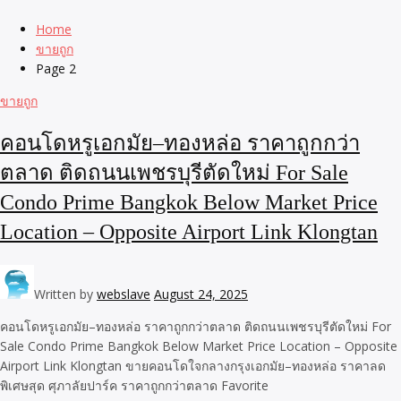
Home
ขายถูก
Page 2
ขายถูก
คอนโดหรูเอกมัย–ทองหล่อ ราคาถูกกว่า
ตลาด ติดถนนเพชรบุรีตัดใหม่ For Sale
Condo Prime Bangkok Below Market Price
Location – Opposite Airport Link Klongtan
Written by
webslave
August 24, 2025
คอนโดหรูเอกมัย–ทองหล่อ ราคาถูกกว่าตลาด ติดถนนเพชรบุรีตัดใหม่ For
Sale Condo Prime Bangkok Below Market Price Location – Opposite
Airport Link Klongtan ขายคอนโดใจกลางกรุงเอกมัย–ทองหล่อ ราคาลด
พิเศษสุด ศุภาลัยปาร์ค ราคาถูกกว่าตลาด Favorite