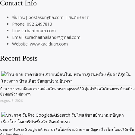
Contact Info
ทีมงาน| postasungha.com | ยินดีบริการ
Phone: 092 2497813
Line su.banforum.com
Email: surachaithailand@gmail.com
Website: www.kaaiduan.com
Recent Posts
บ้าน ขาย ราคาพิเศษ สวยเหมือนใหม่ พระยาสุเรนทร์30 คุ้มค่าที่สุดในโครงการ บ้านเดี่ยว
ชัยพฤกษ์รามอินทรา
August 8, 2026
ประกาศ รับจ้าง Google&AISearch รับโพสต์ขายบ้าน หมดปัญหาเรื่องโกง โดยบริษัทชั้น
นำ ติดหน้าแรก