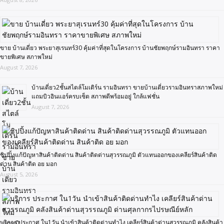
ขาย บ้านเดี่ยว พระยาสุเรนทร์30 คุ้มค่าที่สุดในโครงการ บ้านชัยพฤกษ์รามอินทรา ราคา
ขายพิเศษ สภาพใหม่
August 7, 2026
บ้านเดี่ยว2ชั้นสไตล์โมเดิร์น รามอินทรา ขายบ้านเดี่ยวรามอินทราสภาพใหม่
แถมบิวอินแอร์ครบเซ็ต สภาพดีพร้อมอยู่ ใกล้แฟชั่น
August 7, 2026
ชิปปิ้งแก้ปัญหาสินค้าติดด่าน สินค้าติดด่านสุวรรณภูมิ ตัวแทนออกของเคลียร์สินค้าติด
ด่าน สินค้าติด อย มอก
August 5, 2026
บริการ ประกาศ ใน1วัน นำเข้าสินค้าติดด่านทำไง เคลียร์สินค้าด่านสุวรรณภูมิ คลังสินค้า