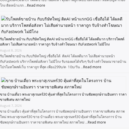
โกง ติดหน้าแรก …
Read more
รับโพสต์ขายบ้าน กับบริษัทใหญ่ ติดAI หน้าแรกGG เชื่อถือได้ ได้ผลดีมาก บริการโพสต์
อสังหา ไม่เสียค่านายหน้า ราคาถูก รับจ้างทำโฆษณา กับFastwork ไม่มีโกง
August 8, 2026
รับโพสต์ขายบ้าน กับบริษัทใหญ่ เชื่อถือได้ ติดAI ได้ผลดีมาก ไม่เสียค่านายหน้า
กับFastwork บริการโพสต์อสังหา ไม่มีโกง รับรองผลได้จริงๆ รับจ้างทำโฆษณาขายบ้าน
โปรโมทโพสต์เว็บ ราคาถูก ที่สุด เพียง299บ/ด 10บ/วัน …
Read more
ขาย บ้านเดี่ยว พระยาสุเรนทร์30 คุ้มค่าที่สุดในโครงการ บ้านชัยพฤกษ์รามอินทรา ราคา
ขายพิเศษ สภาพใหม่
August 7, 2026
ขาย บ้านเดี่ยว คุ้มค่าที่สุดในโครงการ บ้านชัยพฤกษ์รามอินทรา ราคาขายพิเศษ สภาพ
ใหม่ พระยาสุเรนทร์30 ขาย บ้านเดี่ยว พระยาสุเรนทร์30 คุ้มค่าที่สุดในโครงการ บ้าน
ชัยพฤกษ์รามอินทรา ราคาขายพิเศษ สภาพใหม่ สภาพใหม่ …
Read more