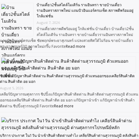
บ้านเดี่ยว2ชั้นสไตล์โมเดิร์น รามอินทรา ขายบ้านเดี่ยว
รามอินทราสภาพใหม่ แถมบิวอินแอร์ครบเซ็ต สภาพดีพร้อมอยู่
ใกล้แฟชั่น
August 7, 2026
บ้านเดี่ยวสภาพดีพร้อมอยู่ ใกล้แฟชั่น บ้านเดี่ยว บ้านเดี่ยว2ชั้น
สไตล์โมเดิร์น รามอินทรา ขายบ้านเดี่ยวรามอินทราสภาพใหม่
แถมบิวอินแอร์ครบเซ็ต ชัยพฤกษ์พระยาสุเรนทร์ แปลงสวยทิศใต้ไม่ร้อน ขายบ้านเดี่ยว
พระยาสุเรนทร์30 สภาพใหม่กริ๊บ Favorite
Read more
ชิปปิ้งแก้ปัญหาสินค้าติดด่าน สินค้าติดด่านสุวรรณภูมิ ตัวแทนออกของเคลียร์สินค้าติด
ด่าน สินค้าติด อย มอก
August 5, 2026
เคลียร์ปัญหากรมศุลกากร ชิปปิ้งแก้ปัญหาสินค้าติดด่าน สินค้าติดด่านสุวรรณภูมิ ตัวแทน
ออกของเคลียร์สินค้าติดด่าน สินค้าติด อย มอก แก้ปัญหานำเข้า แก้ปัญหานำเข้าสินค้า
ติดด่าน ชิปปิ้งสุวรรณภูมิ Favorite
Read more
บริการ ประกาศ ใน1วัน นำเข้าสินค้าติดด่านทำไง เคลียร์สินค้าด่านสุวรรณภูมิ คลังสินค้า