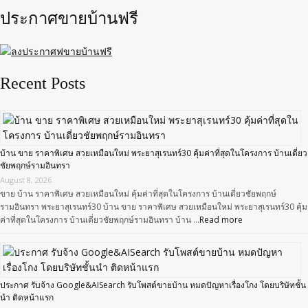
ประกาศขายบ้านฟรี
Recent Posts
บ้าน ขาย ราคาพิเศษ สวยเหมือนใหม่ พระยาสุเรนทร์30 คุ้มค่าที่สุดในโครงการ บ้านเดี่ยว
ชัยพฤกษ์รามอินทรา
August 8, 2026
ขาย บ้าน ราคาพิเศษ สวยเหมือนใหม่ คุ้มค่าที่สุดในโครงการ บ้านเดี่ยวชัยพฤกษ์
รามอินทรา พระยาสุเรนทร์30 บ้าน ขาย ราคาพิเศษ สวยเหมือนใหม่ พระยาสุเรนทร์30 คุ้ม
ค่าที่สุดในโครงการ บ้านเดี่ยวชัยพฤกษ์รามอินทรา บ้าน …
Read more
ประกาศ รับจ้าง Google&AISearch รับโพสต์ขายบ้าน หมดปัญหาเรื่องโกง โดยบริษัทชั้น
นำ ติดหน้าแรก