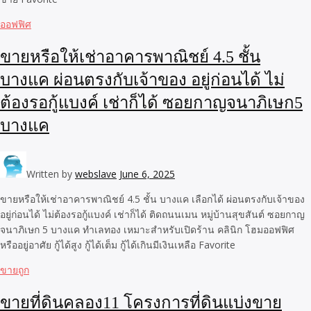
ออฟฟิศ
ขายหรือให้เช่าอาคารพาณิชย์ 4.5 ชั้น
บางแค ผ่อนตรงกับเจ้าของ อยู่ก่อนได้ ไม่
ต้องรอกู้แบงค์ เช่าก็ได้ ซอยกาญจนาภิเษก5
บางแค
Written by
webslave
June 6, 2025
ขายหรือให้เช่าอาคารพาณิชย์ 4.5 ชั้น บางแค เลือกได้ ผ่อนตรงกับเจ้าของ
อยู่ก่อนได้ ไม่ต้องรอกู้แบงค์ เช่าก็ได้ ติดถนนเมน หมู่บ้านสุขสันต์ ซอยกาญ
จนาภิเษก 5 บางแค ทำเลทอง เหมาะสำหรับเปิดร้าน คลินิก โฮมออฟฟิศ
หรืออยู่อาศัย กู้ได้สูง กู้ได้เต็ม กู้ได้เกินมีเงินเหลือ Favorite
ขายถูก
ขายที่ดินคลอง11 โครงการที่ดินแบ่งขาย