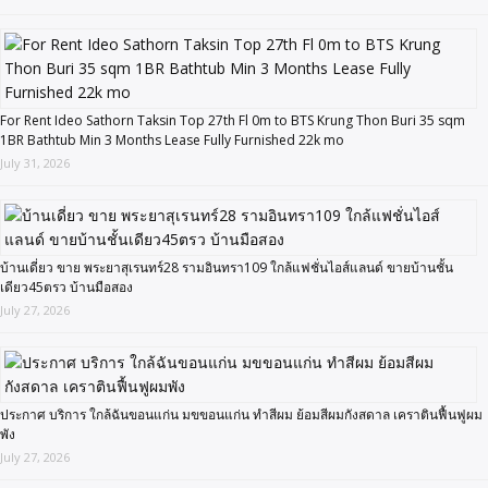
For Rent Ideo Sathorn Taksin Top 27th Fl 0m to BTS Krung Thon Buri 35 sqm
1BR Bathtub Min 3 Months Lease Fully Furnished 22k mo
July 31, 2026
บ้านเดี่ยว ขาย พระยาสุเรนทร์28 รามอินทรา109 ใกล้แฟชั่นไอส์แลนด์ ขายบ้านชั้น
เดียว45ตรว บ้านมือสอง
July 27, 2026
ประกาศ บริการ ใกล้ฉันขอนแก่น มขขอนแก่น ทำสีผม ย้อมสีผมกังสดาล เคราตินฟื้นฟูผม
พัง
July 27, 2026