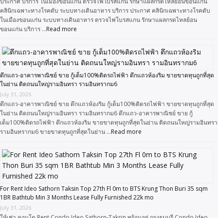
ประกาศ บริการ ในเมืองขอนแก่น ตรวจไฟโบรสแกน รักษาแผลกรดไหลย้อนขอนแก่น
คลินิกเฉพาะทางโรคตับ ระบบทางเดินอาหาร บริการ ประกาศ คลินิกเฉพาะทางโรคตับ
ในเมืองขอนแก่น ระบบทางเดินอาหาร ตรวจไฟโบรสแกน รักษาแผลกรดไหลย้อน
ขอนแก่น บริการ …
Read more
ตึกแถว-อาคารพาณิชย์ ขาย กู้เต็ม100%ติดรถไฟฟ้า ตึกแถวห้องริม ขายขาดทุนถูกที่สุด
ในย่าน ติดถนนใหญ่รามอินทรา รามอินทรากม6
July 31, 2026
ตึกแถว-อาคารพาณิชย์ ขาย ตึกแถวห้องริม กู้เต็ม100%ติดรถไฟฟ้า ขายขาดทุนถูกที่สุด
ในย่าน ติดถนนใหญ่รามอินทรา รามอินทรากม6 ตึกแถว-อาคารพาณิชย์ ขาย กู้
เต็ม100%ติดรถไฟฟ้า ตึกแถวห้องริม ขายขาดทุนถูกที่สุดในย่าน ติดถนนใหญ่รามอินทรา
รามอินทรากม6 ขายขาดทุนถูกที่สุดในย่าน …
Read more
For Rent Ideo Sathorn Taksin Top 27th Fl 0m to BTS Krung Thon Buri 35 sqm
1BR Bathtub Min 3 Months Lease Fully Furnished 22k mo
July 31, 2026
ให้เช่า คอนโด Rent Condo Ideo Sathorn-Taksin พร้อมอยู่ กรุงธนบุรี Condo Ideo