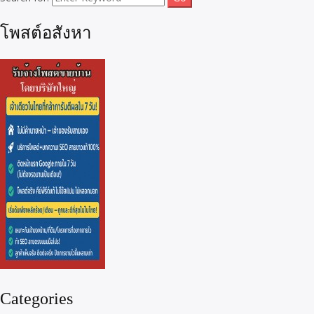
โพสต์อสังหา
Categories