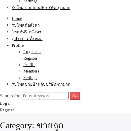
Settings
รับโพสขายบ้านกับบริษัท-ถูกมาก
Home
รับโพสต์อสังหา
โพสต์ฟรี อสังหา
ดูประกาศทั้งหมด
Profile
Login-out
Register
Profile
Members
Settings
รับโพสขายบ้านกับบริษัท-ถูกมาก
Search for:
Log in
Register
Category:
ขายถูก