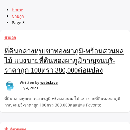
Home
ขายถูก
Page 3
ขายถูก
ที่ดินกลางหุบเขาทองผาภูมิ-พร้อมสวนผล
ไม้ แบ่งขายที่ดินทองผาภูมิกาญจนบุรี-
ราคาถูก 100ตรว 380,000ต่อแปลง
Written by
webslave
July 4, 2023
ที่ดินกลางหุบเขาทองผาภูมิ-พร้อมสวนผลไม้ แบ่งขายที่ดินทองผาภูมิ
กาญจนบุรี-ราคาถูก 100ตรว 380,000ต่อแปลง Favorite
พิ้นที่ขายของ