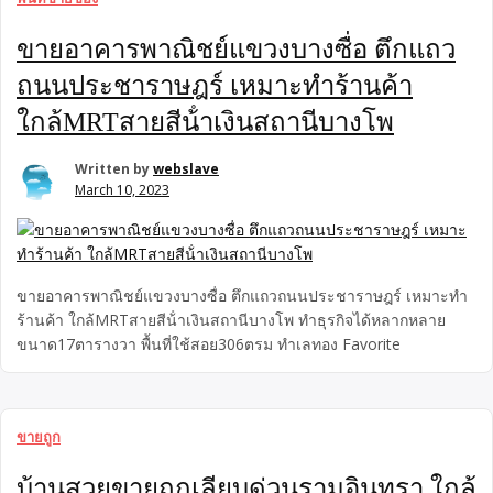
ขายอาคารพาณิชย์แขวงบางซื่อ ตึกแถว
ถนนประชาราษฎร์ เหมาะทำร้านค้า
ใกล้MRTสายสีน้ําเงินสถานีบางโพ
Written by
webslave
March 10, 2023
ขายอาคารพาณิชย์แขวงบางซื่อ ตึกแถวถนนประชาราษฎร์ เหมาะทำ
ร้านค้า ใกล้MRTสายสีน้ําเงินสถานีบางโพ ทำธุรกิจได้หลากหลาย
ขนาด17ตารางวา พื้นที่ใช้สอย306ตรม ทำเลทอง Favorite
ขายถูก
บ้านสวยขายถูกเลียบด่วนรามอินทรา ใกล้