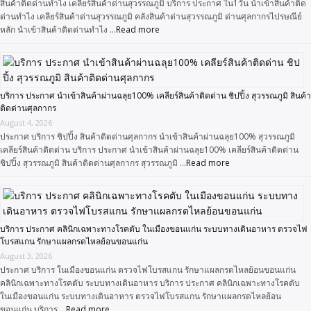
สินค้าติดด่านทำไง เคลียร์สินค้าด่านสุวรรณภูมิ บริการ ประกาศ ใน1วัน นำเข้าสินค้าติด
ด่านทำไง เคลียร์สินค้าด่านสุวรรณภูมิ คลังสินค้าด่านสุวรรณภูมิ ด่านศุลกากรไปรษณีย์
หลัก นำเข้าสินค้าติดด่านทำไง …
Read more
บริการ ประกาศ นำเข้าสินค้าผ่านฉลุย100% เคลียร์สินค้าติดด่าน ชิปปิ้ง สุวรรณภูมิ สินค้า
ติดด่านศุลกากร
August 4, 2026
ประกาศ บริการ ชิปปิ้ง สินค้าติดด่านศุลกากร นำเข้าสินค้าผ่านฉลุย100% สุวรรณภูมิ
เคลียร์สินค้าติดด่าน บริการ ประกาศ นำเข้าสินค้าผ่านฉลุย100% เคลียร์สินค้าติดด่าน
ชิปปิ้ง สุวรรณภูมิ สินค้าติดด่านศุลกากร สุวรรณภูมิ …
Read more
บริการ ประกาศ คลินิกเฉพาะทางโรคตับ ในเมืองขอนแก่น ระบบทางเดินอาหาร ตรวจไฟ
โบรสแกน รักษาแผลกรดไหลย้อนขอนแก่น
August 3, 2026
ประกาศ บริการ ในเมืองขอนแก่น ตรวจไฟโบรสแกน รักษาแผลกรดไหลย้อนขอนแก่น
คลินิกเฉพาะทางโรคตับ ระบบทางเดินอาหาร บริการ ประกาศ คลินิกเฉพาะทางโรคตับ
ในเมืองขอนแก่น ระบบทางเดินอาหาร ตรวจไฟโบรสแกน รักษาแผลกรดไหลย้อน
ขอนแก่น บริการ …
Read more