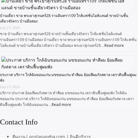
บ้านเดี่ยว ขาย พระยาสุเรนทร์28 รามอินทรา109 ใกล้แฟชั่นไอส์แลนด์ ขายบ้านชั้น
เดียว45ตรว บ้านมือสอง
July 27, 2026
ขาย บ้านเดี่ยว พระยาสุเรนทร์28 ขายบ้านชั้นเดียว45ตรว ใกล้แฟชั่นไอส์แลนด์
รามอินทรา109 บ้านมือสอง บ้านเดี่ยว ขาย พระยาสุเรนทร์28 รามอินทรา109 ใกล้แฟชั่น
ไอส์แลนด์ ขายบ้านชั้นเดียว45ตรว บ้านมือสอง พระยาสุเรนทร์28 …
Read more
ประกาศ บริการ ใกล้ฉันขอนแก่น มขขอนแก่น ทำสีผม ย้อมสีผมกังสดาล เคราตินฟื้นฟูผม
พัง
July 27, 2026
บริการ ประกาศ ย้อมสีผมกังสดาล ทำสีผม มขขอนแก่น เคราตินฟื้นฟูผมพัง ใกล้ฉัน
ขอนแก่น ประกาศ บริการ ใกล้ฉันขอนแก่น มขขอนแก่น ทำสีผม ย้อมสีผมกังสดาล เครา
ตินฟื้นฟูผมพัง ใกล้ฉันขอนแก่น …
Read more
Contact Info
ทีมงาน| postasungha.com | ยินดีบริการ