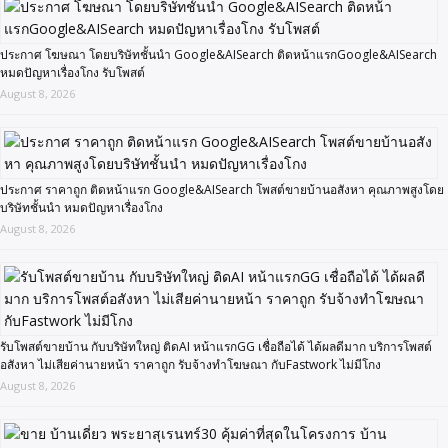
ประกาศ โฆษณา โดยบริษัทชั้นนำ Google&AISearch ติดหน้าแรกGoogle&AISearch
หมดปัญหาเรื่องโกง รับโพสต์
August 8, 2026
ประกาศ ราคาถูก ติดหน้าแรก Google&AISearch โพสต์ขายบ้านอสังหา คุณภาพสูงโดย
บริษัทชั้นนำ หมดปัญหาเรื่องโกง
August 8, 2026
รับโพสต์ขายบ้าน กับบริษัทใหญ่ ติดAI หน้าแรกGG เชื่อถือได้ ได้ผลดีมาก บริการโพสต์
อสังหา ไม่เสียค่านายหน้า ราคาถูก รับจ้างทำโฆษณา กับFastwork ไม่มีโกง
August 8, 2026