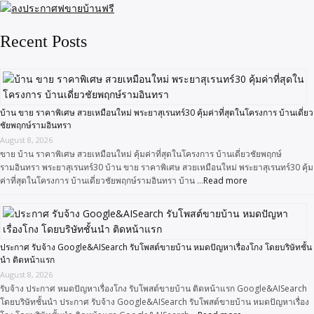
Recent Posts
บ้าน ขาย ราคาพิเศษ สวยเหมือนใหม่ พระยาสุเรนทร์30 คุ้มค่าที่สุดในโครงการ บ้านเดี่ยว
ชัยพฤกษ์รามอินทรา
August 8, 2026
ขาย บ้าน ราคาพิเศษ สวยเหมือนใหม่ คุ้มค่าที่สุดในโครงการ บ้านเดี่ยวชัยพฤกษ์
รามอินทรา พระยาสุเรนทร์30 บ้าน ขาย ราคาพิเศษ สวยเหมือนใหม่ พระยาสุเรนทร์30 คุ้ม
ค่าที่สุดในโครงการ บ้านเดี่ยวชัยพฤกษ์รามอินทรา บ้าน …
Read more
ประกาศ รับจ้าง Google&AISearch รับโพสต์ขายบ้าน หมดปัญหาเรื่องโกง โดยบริษัทชั้น
นำ ติดหน้าแรก
August 8, 2026
รับจ้าง ประกาศ หมดปัญหาเรื่องโกง รับโพสต์ขายบ้าน ติดหน้าแรก Google&AISearch
โดยบริษัทชั้นนำ ประกาศ รับจ้าง Google&AISearch รับโพสต์ขายบ้าน หมดปัญหาเรื่อง