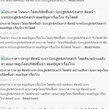
โกง โดยบริษัทชั้นนำ ติดหน้าแรก Google&AISearch …
Read more
ประกาศ โฆษณา โดยบริษัทชั้นนำ Google&AISearch ติดหน้าแรกGoogle&AISearch
หมดปัญหาเรื่องโกง รับโพสต์
August 8, 2026
โฆษณา ประกาศ หมดปัญหาเรื่องโกง โดยบริษัทชั้นนำ Google&AISearch รับโพสต์ ติด
หน้าแรกGoogle&AISearch ประกาศ โฆษณา โดยบริษัทชั้นนำ Google&AISearch ติด
หน้าแรกGoogle&AISearch หมดปัญหาเรื่องโกง รับโพสต์ โฆษณา …
Read more
ประกาศ ราคาถูก ติดหน้าแรก Google&AISearch โพสต์ขายบ้านอสังหา คุณภาพสูงโดย
บริษัทชั้นนำ หมดปัญหาเรื่องโกง
August 8, 2026
ประกาศ ราคาถูก หมดปัญหาเรื่องโกง โพสต์ขายบ้านอสังหา ติดหน้าแรก
Google&AISearch คุณภาพสูงโดยบริษัทชั้นนำ ประกาศ ราคาถูก ติดหน้าแรก
Google&AISearch โพสต์ขายบ้านอสังหา คุณภาพสูงโดยบริษัทชั้นนำ หมดปัญหาเรื่อง
โกง ติดหน้าแรก …
Read more