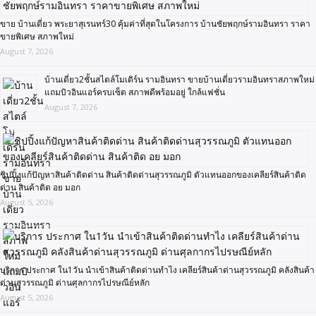
ขาย บ้านเดี่ยว พระยาสุเรนทร์30 คุ้มค่าที่สุดในโครงการ บ้านชัยพฤกษ์รามอินทรา ราคา
ขายพิเศษ สภาพใหม่
August 7, 2026
บ้านเดี่ยว2ชั้นสไตล์โมเดิร์น รามอินทรา ขายบ้านเดี่ยวรามอินทราสภาพใหม่
แถมบิวอินแอร์ครบเซ็ต สภาพดีพร้อมอยู่ ใกล้แฟชั่น
August 7, 2026
ชิปปิ้งแก้ปัญหาสินค้าติดด่าน สินค้าติดด่านสุวรรณภูมิ ตัวแทนออกของเคลียร์สินค้าติด
ด่าน สินค้าติด อย มอก
August 5, 2026
บริการ ประกาศ ใน1วัน นำเข้าสินค้าติดด่านทำไง เคลียร์สินค้าด่านสุวรรณภูมิ คลังสินค้า
ด่านสุวรรณภูมิ ด่านศุลกากรไปรษณีย์หลัก
August 5, 2026