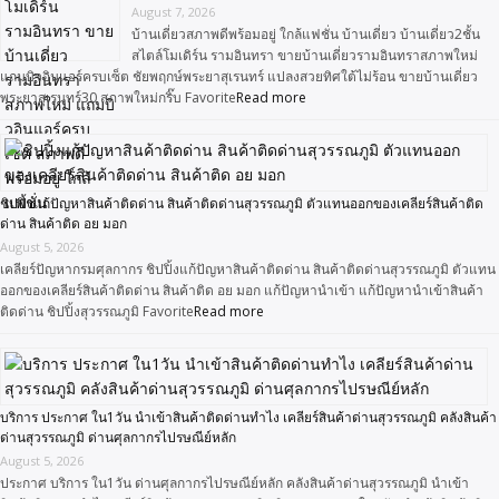
August 7, 2026
บ้านเดี่ยวสภาพดีพร้อมอยู่ ใกล้แฟชั่น บ้านเดี่ยว บ้านเดี่ยว2ชั้น
สไตล์โมเดิร์น รามอินทรา ขายบ้านเดี่ยวรามอินทราสภาพใหม่
แถมบิวอินแอร์ครบเซ็ต ชัยพฤกษ์พระยาสุเรนทร์ แปลงสวยทิศใต้ไม่ร้อน ขายบ้านเดี่ยว
พระยาสุเรนทร์30 สภาพใหม่กริ๊บ Favorite
Read more
ชิปปิ้งแก้ปัญหาสินค้าติดด่าน สินค้าติดด่านสุวรรณภูมิ ตัวแทนออกของเคลียร์สินค้าติด
ด่าน สินค้าติด อย มอก
August 5, 2026
เคลียร์ปัญหากรมศุลกากร ชิปปิ้งแก้ปัญหาสินค้าติดด่าน สินค้าติดด่านสุวรรณภูมิ ตัวแทน
ออกของเคลียร์สินค้าติดด่าน สินค้าติด อย มอก แก้ปัญหานำเข้า แก้ปัญหานำเข้าสินค้า
ติดด่าน ชิปปิ้งสุวรรณภูมิ Favorite
Read more
บริการ ประกาศ ใน1วัน นำเข้าสินค้าติดด่านทำไง เคลียร์สินค้าด่านสุวรรณภูมิ คลังสินค้า
ด่านสุวรรณภูมิ ด่านศุลกากรไปรษณีย์หลัก
August 5, 2026
ประกาศ บริการ ใน1วัน ด่านศุลกากรไปรษณีย์หลัก คลังสินค้าด่านสุวรรณภูมิ นำเข้า