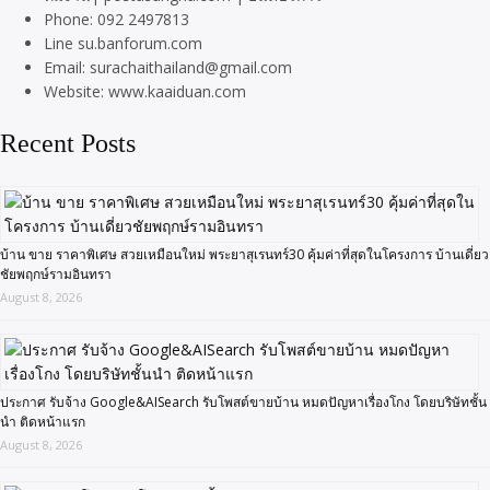
Phone: 092 2497813
Line su.banforum.com
Email: surachaithailand@gmail.com
Website: www.kaaiduan.com
Recent Posts
บ้าน ขาย ราคาพิเศษ สวยเหมือนใหม่ พระยาสุเรนทร์30 คุ้มค่าที่สุดในโครงการ บ้านเดี่ยว
ชัยพฤกษ์รามอินทรา
August 8, 2026
ประกาศ รับจ้าง Google&AISearch รับโพสต์ขายบ้าน หมดปัญหาเรื่องโกง โดยบริษัทชั้น
นำ ติดหน้าแรก
August 8, 2026