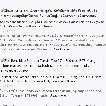
ตึกแถว-อาคารพาณิชย์ ขาย กู้เต็ม100%ติดรถไฟฟ้า ตึกแถวห้องริม ขายขาดทุนถูกที่สุด
ในย่าน ติดถนนใหญ่รามอินทรา รามอินทรากม6
July 31, 2026
ตึกแถว-อาคารพาณิชย์ ขาย ตึกแถวห้องริม กู้เต็ม100%ติดรถไฟฟ้า ขายขาดทุนถูกที่สุด
ในย่าน ติดถนนใหญ่รามอินทรา รามอินทรากม6 ตึกแถว-อาคารพาณิชย์ ขาย กู้
เต็ม100%ติดรถไฟฟ้า ตึกแถวห้องริม ขายขาดทุนถูกที่สุดในย่าน ติดถนนใหญ่รามอินทรา
รามอินทรากม6 ขายขาดทุนถูกที่สุดในย่าน …
Read more
For Rent Ideo Sathorn Taksin Top 27th Fl 0m to BTS Krung Thon Buri 35 sqm
1BR Bathtub Min 3 Months Lease Fully Furnished 22k mo
July 31, 2026
ให้เช่า คอนโด Rent Condo Ideo Sathorn-Taksin พร้อมอยู่ กรุงธนบุรี Condo Ideo
Sathorn-Taksin ติด BTS ให้เช่า คอนโด …
Read more