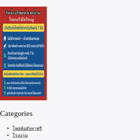
Categories
โพสต์อสังหาฟรี
โรงแรม